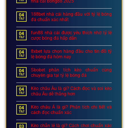
Th7
nhà cái bong88 2025
188bet nhà cái hàng đầu với tỷ lệ bóng
04
Th7
đá chuẩn xác nhất
fun88 nhà cái được yêu thích nhờ tỷ lệ
04
Th7
cược bóng đá hấp dẫn
8xbet lựa chọn hàng đầu cho tín đồ tỷ
04
Th7
lệ bóng đá hôm nay
Sbobet phân tích kèo chuẩn cùng
04
Th7
chuyên gia tại tỷ lệ bóng đá
Kèo châu Âu là gì? Cách đọc và soi kèo
04
Th7
châu Âu dễ thắng hơn
Kèo châu Á là gì? Phân tích chi tiết và
04
Th7
cách đọc chuẩn xác
Kèo chẵn lẻ là gì? Cách chơi chuẩn xác
03