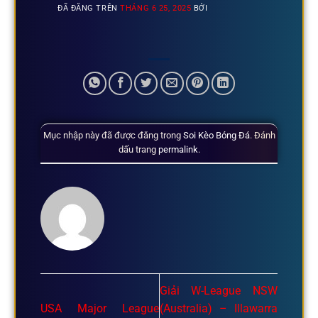
ĐÃ ĐĂNG TRÊN
THÁNG 6 25, 2025
BỞI
Mục nhập này đã được đăng trong
Soi Kèo Bóng Đá
. Đánh
dấu trang
permalink
.
Giải W-League NSW
USA Major League
(Australia) – Illawarra