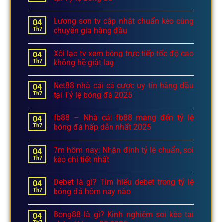
Lương sơn tv cập nhật chuẩn kèo cùng
04
Th7
chuyên gia hàng đầu
Xôi lạc tv xem bóng trực tiếp tốc độ cao
04
Th7
không hề giật lag
Net88 nhà cái cá cược uy tín hàng đầu
04
Th7
tại Tỷ lệ bóng đá 2025
fb88 – Nhà cái fb88 mang đến tỷ lệ
04
Th7
bóng đá hấp dẫn nhất 2025
7m hôm nay: Nhận định tỷ lệ chuẩn, soi
04
Th7
kèo chi tiết nhất
Debet là gì? Tìm hiểu debet trong tỷ lệ
04
Th7
bóng đá hôm nay nào
Bong88 là gì? Kinh nghiệm soi kèo tại
04