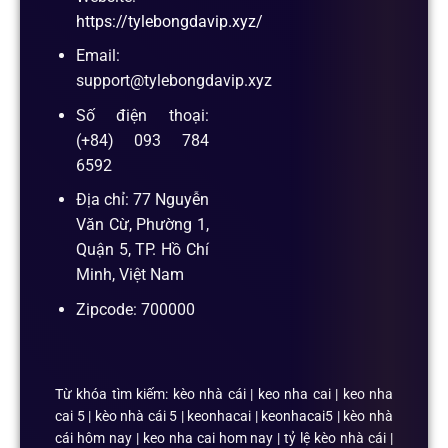
https://tylebongdavip.xyz/
Email:
support@tylebongdavip.xyz
Số điện thoại:
(+84) 093 784
6592
Địa chỉ: 77 Nguyễn
Văn Cừ, Phường 1,
Quận 5, TP. Hồ Chí
Minh, Việt Nam
Zipcode: 700000
Từ khóa tìm kiếm: kèo nhà cái | keo nha cai | keo nha
cai 5 | kèo nhà cái 5 | keonhacai | keonhacai5 | kèo nhà
cái hôm nay | keo nha cai hom nay | tỷ lệ kèo nhà cái |