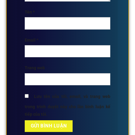
Tên
*
Email
*
Trang web
Lưu tên của tôi, email, và trang web
trong trình duyệt này cho lần bình luận kế
tiếp của tôi.