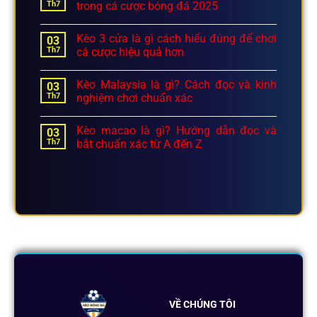
Th7
trong cá cược bóng đá 2025
Kèo 3 cửa là gì cách hiểu đúng để chơi
03
Th7
cá cược hiệu quả hơn
Kèo Malaysia là gì? Cách đọc và kinh
03
Th7
nghiệm chơi chuẩn xác
Kèo macao là gì? Hướng dẫn đọc và
03
Th7
bắt chuẩn xác từ A đến Z
VỀ CHÚNG TÔI