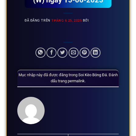
(W) ngày 15-06-2025
ĐÃ ĐĂNG TRÊN
THÁNG 6 25, 2025
BỞI
Mục nhập này đã được đăng trong
Soi Kèo Bóng Đá
. Đánh
dấu trang
permalink
.