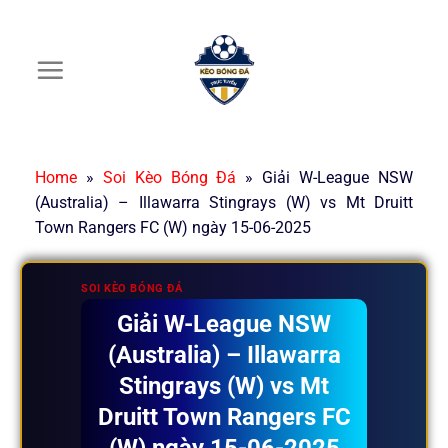
Chuyển
đến
nội
dung
Home
»
Soi Kèo Bóng Đá
»
Giải W-League NSW
(Australia) – Illawarra Stingrays (W) vs Mt Druitt
Town Rangers FC (W) ngày 15-06-2025
SOI KÈO BÓNG ĐÁ
Giải W-League NSW
(Australia) – Illawarra
Stingrays (W) vs Mt
Druitt Town Rangers FC