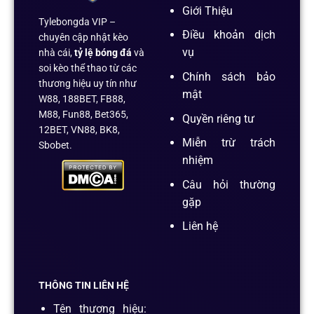
Giới Thiệu
Tylebongda VIP –
Điều khoản dịch
chuyên cập nhật kèo
vụ
nhà cái,
tỷ lệ bóng đá
và
soi kèo thể thao từ các
Chính sách bảo
thương hiệu uy tín như
mật
W88, 188BET, FB88,
M88, Fun88, Bet365,
Quyền riêng tư
12BET, VN88, BK8,
Miễn trừ trách
Sbobet.
nhiệm
Câu hỏi thường
gặp
Liên hệ
THÔNG TIN LIÊN HỆ
Tên thương hiệu: