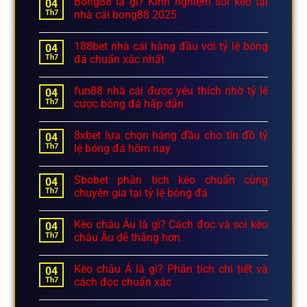
Bong88 là gì? Kinh nghiệm soi kèo tại
04
Th7
nhà cái bong88 2025
188bet nhà cái hàng đầu với tỷ lệ bóng
04
Th7
đá chuẩn xác nhất
fun88 nhà cái được yêu thích nhờ tỷ lệ
04
Th7
cược bóng đá hấp dẫn
8xbet lựa chọn hàng đầu cho tín đồ tỷ
04
Th7
lệ bóng đá hôm nay
Sbobet phân tích kèo chuẩn cùng
04
Th7
chuyên gia tại tỷ lệ bóng đá
Kèo châu Âu là gì? Cách đọc và soi kèo
04
Th7
châu Âu dễ thắng hơn
Kèo châu Á là gì? Phân tích chi tiết và
04
Th7
cách đọc chuẩn xác