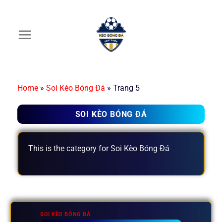
Chuyển
đến
nội
dung
Home
»
Soi Kèo Bóng Đá
»
Trang 5
SOI KÈO BÓNG ĐÁ
This is the category for Soi Kèo Bóng Đá
SOI KÈO BÓNG ĐÁ