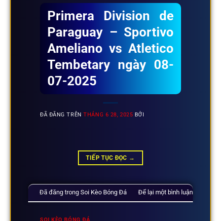
Primera Division de
Paraguay – Sportivo
Ameliano vs Atletico
Tembetary ngày 08-
07-2025
ĐÃ ĐĂNG TRÊN
THÁNG 6 28, 2025
BỞI
TIẾP TỤC ĐỌC
→
Đã đăng trong
Soi Kèo Bóng Đá
Để lại một bình luận
SOI KÈO BÓNG ĐÁ