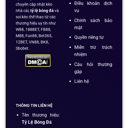
Điều khoản dịch
chuyên cập nhật kèo
vụ
nhà cái,
tỷ lệ bóng đá
và
soi kèo thể thao từ các
Chính sách bảo
thương hiệu uy tín như
mật
W88, 188BET, FB88,
M88, Fun88, Bet365,
Quyền riêng tư
12BET, VN88, BK8,
Miễn trừ trách
Sbobet.
nhiệm
Câu hỏi thường
gặp
Liên hệ
THÔNG TIN LIÊN HỆ
Tên thương hiệu:
Tỷ Lệ Bóng Đá