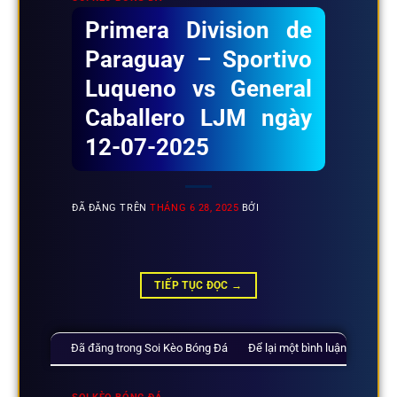
Primera Division de
Paraguay – Sportivo
Luqueno vs General
Caballero LJM ngày
12-07-2025
ĐÃ ĐĂNG TRÊN
THÁNG 6 28, 2025
BỞI
TIẾP TỤC ĐỌC
→
Đã đăng trong
Soi Kèo Bóng Đá
Để lại một bình luận