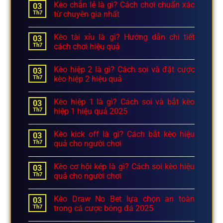
Kèo chẵn lẻ là gì? Cách chơi chuẩn xác
03
Th7
từ chuyên gia nhất
Kèo tài xỉu là gì? Hướng dẫn chi tiết
03
Th7
cách chơi hiệu quả
Kèo hiệp 2 là gì? Cách soi và đặt cược
03
Th7
kèo hiệp 2 hiệu quả
Kèo hiệp 1 là gì? Cách soi và bắt kèo
03
Th7
hiệp 1 hiệu quả 2025
Kèo kick off là gì? Cách bắt kèo hiệu
03
Th7
quả cho người chơi
Kèo cơ hội kép là gì? Cách soi kèo hiệu
03
Th7
quả cho người chơi
Kèo Draw No Bet lựa chọn an toàn
03
Th7
trong cá cược bóng đá 2025