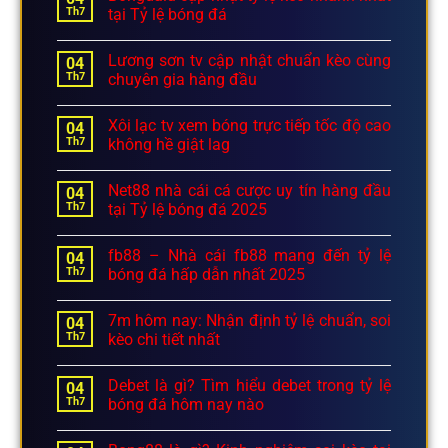
Th7
tại Tỷ lệ bóng đá
Lương sơn tv cập nhật chuẩn kèo cùng
04
Th7
chuyên gia hàng đầu
Xôi lạc tv xem bóng trực tiếp tốc độ cao
04
Th7
không hề giật lag
Net88 nhà cái cá cược uy tín hàng đầu
04
Th7
tại Tỷ lệ bóng đá 2025
fb88 – Nhà cái fb88 mang đến tỷ lệ
04
Th7
bóng đá hấp dẫn nhất 2025
7m hôm nay: Nhận định tỷ lệ chuẩn, soi
04
Th7
kèo chi tiết nhất
Debet là gì? Tìm hiểu debet trong tỷ lệ
04
Th7
bóng đá hôm nay nào