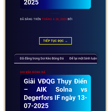
2025
ĐÃ ĐĂNG TRÊN
THÁNG 6 28, 2025
BỞI
TIẾP TỤC ĐỌC
→
Đã đăng trong
Soi Kèo Bóng Đá
Để lại một bình luận
SOI KÈO BÓNG ĐÁ
Giải VĐQG Thụy Điển
– AIK Solna vs
Degerfors IF ngày 13-
07-2025