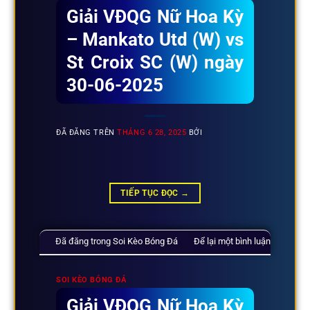
Giải VĐQG Nữ Hoa Kỳ
– Mankato Utd (W) vs
St Croix SC (W) ngày
30-06-2025
ĐÃ ĐĂNG TRÊN
THÁNG 6 28, 2025
BỞI
TIẾP TỤC ĐỌC
→
Đã đăng trong
Soi Kèo Bóng Đá
Để lại một bình luận
SOI KÈO BÓNG ĐÁ
Giải VĐQG Nữ Hoa Kỳ