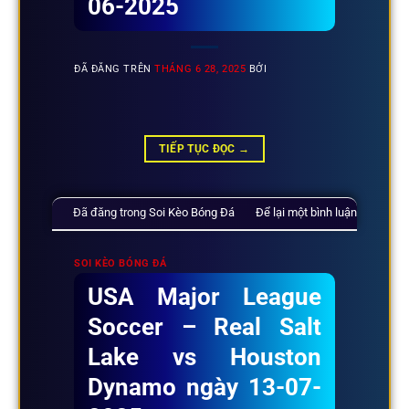
06-2025
ĐÃ ĐĂNG TRÊN
THÁNG 6 28, 2025
BỞI
TIẾP TỤC ĐỌC
→
Đã đăng trong
Soi Kèo Bóng Đá
Để lại một bình luận
SOI KÈO BÓNG ĐÁ
USA Major League
Soccer – Real Salt
Lake vs Houston
Dynamo ngày 13-07-