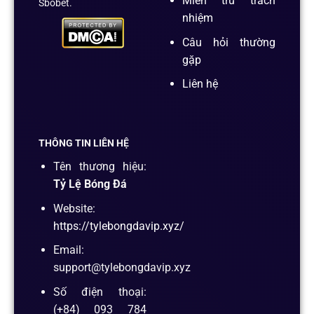
Miễn trừ trách
Sbobet.
nhiệm
Câu hỏi thường
gặp
Liên hệ
THÔNG TIN LIÊN HỆ
Tên thương hiệu:
Tỷ Lệ Bóng Đá
Website:
https://tylebongdavip.xyz/
Email:
support@tylebongdavip.xyz
Số điện thoại:
(+84) 093 784