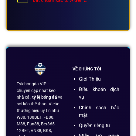
bắt chuẩn xác từ A đến Z
VỀ CHÚNG TÔI
Giới Thiệu
Tylebongda VIP –
Điều khoản dịch
chuyên cập nhật kèo
vụ
nhà cái,
tỷ lệ bóng đá
và
soi kèo thể thao từ các
Chính sách bảo
thương hiệu uy tín như
mật
W88, 188BET, FB88,
M88, Fun88, Bet365,
Quyền riêng tư
12BET, VN88, BK8,