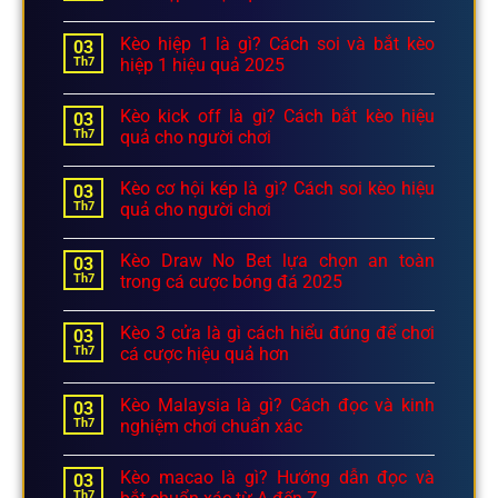
Kèo hiệp 1 là gì? Cách soi và bắt kèo
03
Th7
hiệp 1 hiệu quả 2025
Kèo kick off là gì? Cách bắt kèo hiệu
03
Th7
quả cho người chơi
Kèo cơ hội kép là gì? Cách soi kèo hiệu
03
Th7
quả cho người chơi
Kèo Draw No Bet lựa chọn an toàn
03
Th7
trong cá cược bóng đá 2025
Kèo 3 cửa là gì cách hiểu đúng để chơi
03
Th7
cá cược hiệu quả hơn
Kèo Malaysia là gì? Cách đọc và kinh
03
Th7
nghiệm chơi chuẩn xác
Kèo macao là gì? Hướng dẫn đọc và
03
Th7