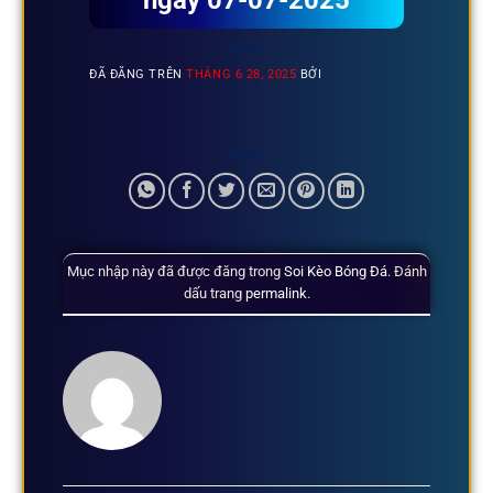
ngày 07-07-2025
ĐÃ ĐĂNG TRÊN
THÁNG 6 28, 2025
BỞI
Mục nhập này đã được đăng trong
Soi Kèo Bóng Đá
. Đánh
dấu trang
permalink
.