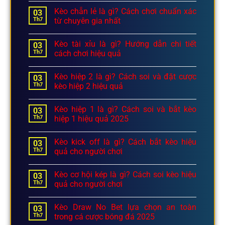
Kèo chẵn lẻ là gì? Cách chơi chuẩn xác
03
Th7
từ chuyên gia nhất
Kèo tài xỉu là gì? Hướng dẫn chi tiết
03
Th7
cách chơi hiệu quả
Kèo hiệp 2 là gì? Cách soi và đặt cược
03
Th7
kèo hiệp 2 hiệu quả
Kèo hiệp 1 là gì? Cách soi và bắt kèo
03
Th7
hiệp 1 hiệu quả 2025
Kèo kick off là gì? Cách bắt kèo hiệu
03
Th7
quả cho người chơi
Kèo cơ hội kép là gì? Cách soi kèo hiệu
03
Th7
quả cho người chơi
Kèo Draw No Bet lựa chọn an toàn
03
Th7
trong cá cược bóng đá 2025