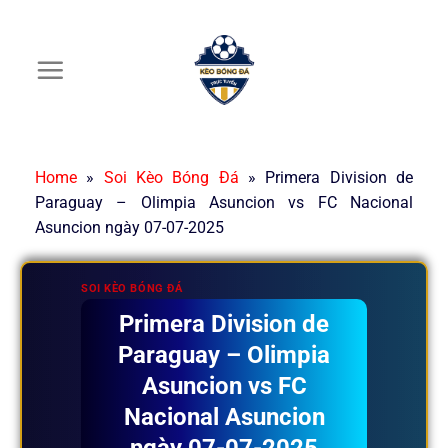
Chuyển
đến
nội
dung
Home
»
Soi Kèo Bóng Đá
»
Primera Division de
Paraguay – Olimpia Asuncion vs FC Nacional
Asuncion ngày 07-07-2025
SOI KÈO BÓNG ĐÁ
Primera Division de
Paraguay – Olimpia
Asuncion vs FC
Nacional Asuncion