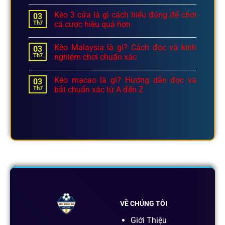
Kèo 3 cửa là gì cách hiểu đúng để chơi
03
Th7
cá cược hiệu quả hơn
Kèo Malaysia là gì? Cách đọc và kinh
03
Th7
nghiệm chơi chuẩn xác
Kèo macao là gì? Hướng dẫn đọc và
03
Th7
bắt chuẩn xác từ A đến Z
VỀ CHÚNG TÔI
Giới Thiệu