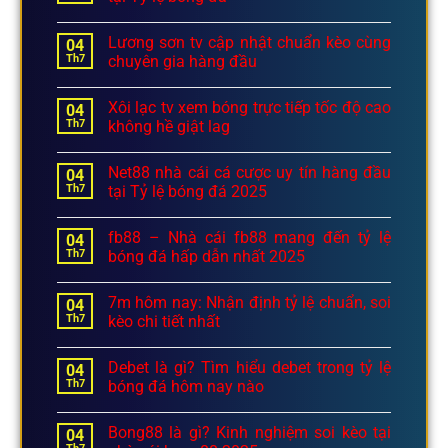
Lương sơn tv cập nhật chuẩn kèo cùng
04
Th7
chuyên gia hàng đầu
Xôi lạc tv xem bóng trực tiếp tốc độ cao
04
Th7
không hề giật lag
Net88 nhà cái cá cược uy tín hàng đầu
04
Th7
tại Tỷ lệ bóng đá 2025
fb88 – Nhà cái fb88 mang đến tỷ lệ
04
Th7
bóng đá hấp dẫn nhất 2025
7m hôm nay: Nhận định tỷ lệ chuẩn, soi
04
Th7
kèo chi tiết nhất
Debet là gì? Tìm hiểu debet trong tỷ lệ
04
Th7
bóng đá hôm nay nào
Bong88 là gì? Kinh nghiệm soi kèo tại
04