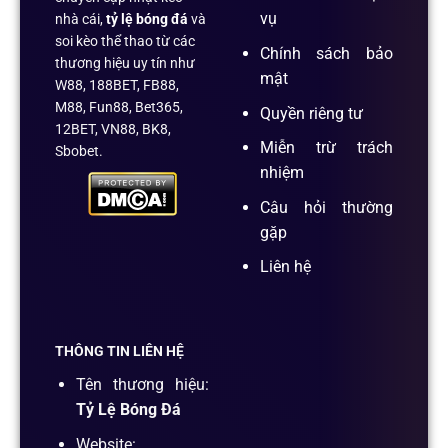
vụ
nhà cái,
tỷ lệ bóng đá
và
soi kèo thể thao từ các
Chính sách bảo
thương hiệu uy tín như
mật
W88, 188BET, FB88,
M88, Fun88, Bet365,
Quyền riêng tư
12BET, VN88, BK8,
Miễn trừ trách
Sbobet.
nhiệm
Câu hỏi thường
gặp
Liên hệ
THÔNG TIN LIÊN HỆ
Tên thương hiệu:
Tỷ Lệ Bóng Đá
Website: