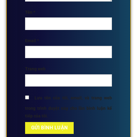
Tên
*
Email
*
Trang web
Lưu tên của tôi, email, và trang web
trong trình duyệt này cho lần bình luận kế
tiếp của tôi.