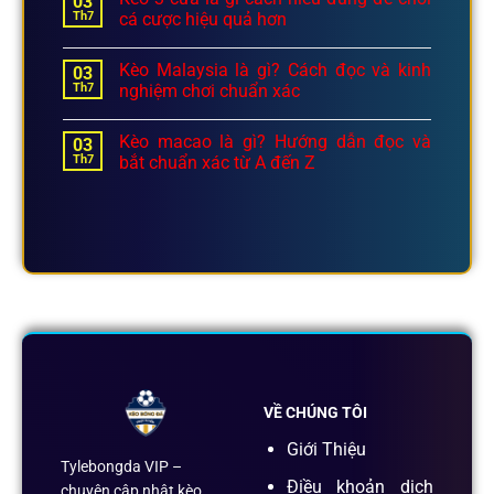
03
Th7
cá cược hiệu quả hơn
Kèo Malaysia là gì? Cách đọc và kinh
03
Th7
nghiệm chơi chuẩn xác
Kèo macao là gì? Hướng dẫn đọc và
03
Th7
bắt chuẩn xác từ A đến Z
VỀ CHÚNG TÔI
Giới Thiệu
Tylebongda VIP –
Điều khoản dịch
chuyên cập nhật kèo