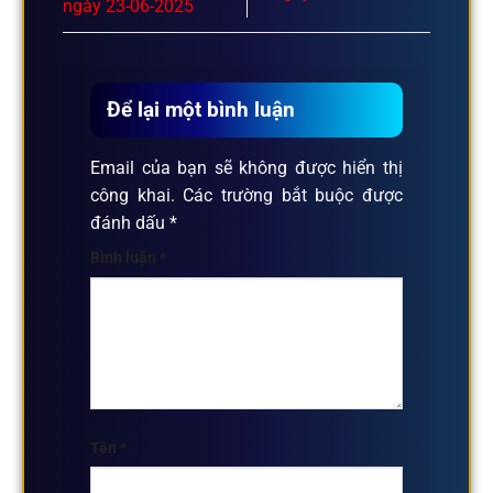
ngày 23-06-2025
Để lại một bình luận
Email của bạn sẽ không được hiển thị
công khai.
Các trường bắt buộc được
đánh dấu
*
Bình luận
*
Tên
*