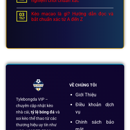
nghiệm chơi chuẩn xác
Kèo macao là gì? Hướng dẫn đọc và
03
Th7
bắt chuẩn xác từ A đến Z
VỀ CHÚNG TÔI
Giới Thiệu
Tylebongda VIP –
Điều khoản dịch
chuyên cập nhật kèo
vụ
nhà cái,
tỷ lệ bóng đá
và
soi kèo thể thao từ các
Chính sách bảo
thương hiệu uy tín như
mật