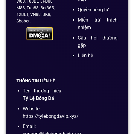
W88, 188BET, FB88,
M88, Fun88, Bet365,
Quyền riêng tư
12BET, VN88, BK8,
Miễn trừ trách
Sbobet.
nhiệm
Câu hỏi thường
gặp
Liên hệ
THÔNG TIN LIÊN HỆ
Tên thương hiệu:
Tỷ Lệ Bóng Đá
Website:
https://tylebongdavip.xyz/
Email:
support@tylebongdavip.xyz