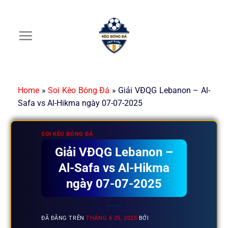
Chuyển
đến
nội
dung
Home
»
Soi Kèo Bóng Đá
»
Giải VĐQG Lebanon – Al-
Safa vs Al-Hikma ngày 07-07-2025
SOI KÈO BÓNG ĐÁ
Giải VĐQG Lebanon –
Al-Safa vs Al-Hikma
ngày 07-07-2025
ĐÃ ĐĂNG TRÊN
THÁNG 6 25, 2025
BỞI