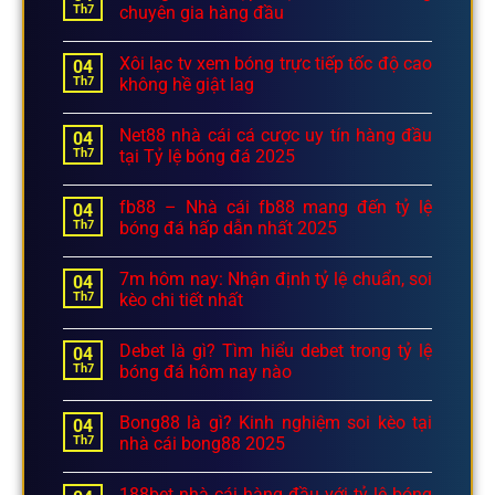
Th7
chuyên gia hàng đầu
Xôi lạc tv xem bóng trực tiếp tốc độ cao
04
Th7
không hề giật lag
Net88 nhà cái cá cược uy tín hàng đầu
04
Th7
tại Tỷ lệ bóng đá 2025
fb88 – Nhà cái fb88 mang đến tỷ lệ
04
Th7
bóng đá hấp dẫn nhất 2025
7m hôm nay: Nhận định tỷ lệ chuẩn, soi
04
Th7
kèo chi tiết nhất
Debet là gì? Tìm hiểu debet trong tỷ lệ
04
Th7
bóng đá hôm nay nào
Bong88 là gì? Kinh nghiệm soi kèo tại
04
Th7
nhà cái bong88 2025
188bet nhà cái hàng đầu với tỷ lệ bóng