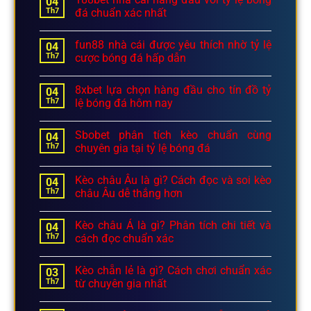
04
Th7
đá chuẩn xác nhất
fun88 nhà cái được yêu thích nhờ tỷ lệ
04
Th7
cược bóng đá hấp dẫn
8xbet lựa chọn hàng đầu cho tín đồ tỷ
04
Th7
lệ bóng đá hôm nay
Sbobet phân tích kèo chuẩn cùng
04
Th7
chuyên gia tại tỷ lệ bóng đá
Kèo châu Âu là gì? Cách đọc và soi kèo
04
Th7
châu Âu dễ thắng hơn
Kèo châu Á là gì? Phân tích chi tiết và
04
Th7
cách đọc chuẩn xác
Kèo chẵn lẻ là gì? Cách chơi chuẩn xác
03
Th7
từ chuyên gia nhất