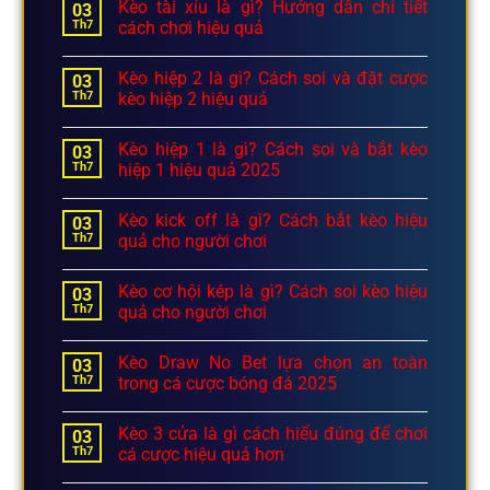
Kèo tài xỉu là gì? Hướng dẫn chi tiết
03
Th7
cách chơi hiệu quả
Kèo hiệp 2 là gì? Cách soi và đặt cược
03
Th7
kèo hiệp 2 hiệu quả
Kèo hiệp 1 là gì? Cách soi và bắt kèo
03
Th7
hiệp 1 hiệu quả 2025
Kèo kick off là gì? Cách bắt kèo hiệu
03
Th7
quả cho người chơi
Kèo cơ hội kép là gì? Cách soi kèo hiệu
03
Th7
quả cho người chơi
Kèo Draw No Bet lựa chọn an toàn
03
Th7
trong cá cược bóng đá 2025
Kèo 3 cửa là gì cách hiểu đúng để chơi
03
Th7
cá cược hiệu quả hơn