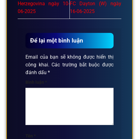
Herzegovina ngày 10-
FC Dayton (W) ngày
06-2025
16-06-2025
Để lại một bình luận
Email của bạn sẽ không được hiển thị
công khai.
Các trường bắt buộc được
đánh dấu
*
Bình luận
*
Tên
*