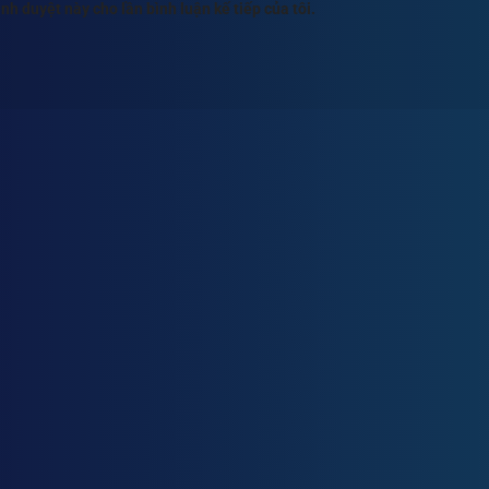
ình duyệt này cho lần bình luận kế tiếp của tôi.