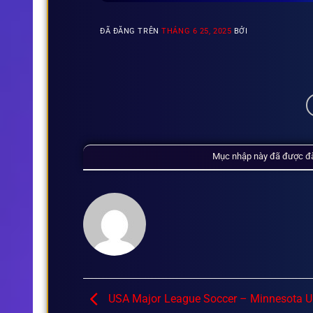
ĐÃ ĐĂNG TRÊN
THÁNG 6 25, 2025
BỞI
Mục nhập này đã được đ
USA Major League Soccer – Minnesota Un