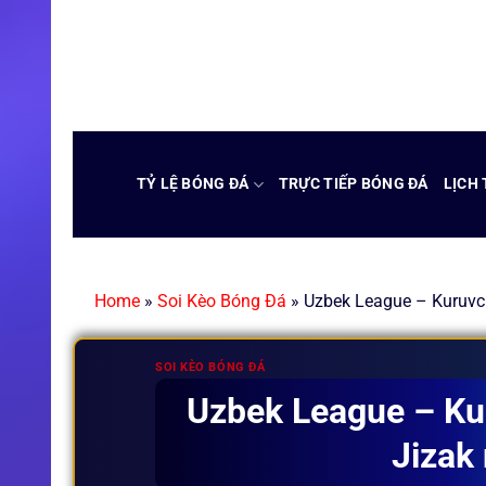
Chuyển
đến
nội
dung
TỶ LỆ BÓNG ĐÁ
TRỰC TIẾP BÓNG ĐÁ
LỊCH 
Home
»
Soi Kèo Bóng Đá
»
Uzbek League – Kuruvc
SOI KÈO BÓNG ĐÁ
Uzbek League – Ku
Jizak