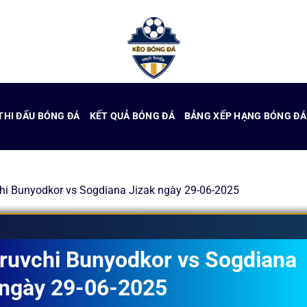
THI ĐẤU BÓNG ĐÁ
KẾT QUẢ BÓNG ĐÁ
BẢNG XẾP HẠNG BÓNG ĐÁ
hi Bunyodkor vs Sogdiana Jizak ngày 29-06-2025
ruvchi Bunyodkor vs Sogdiana
 ngày 29-06-2025