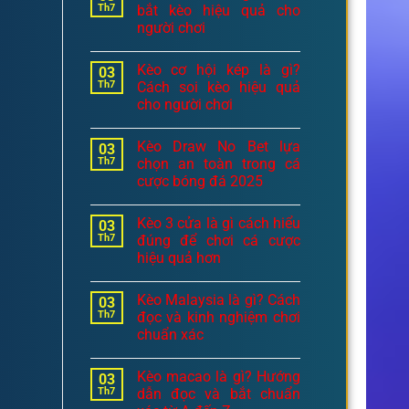
Th7
bắt kèo hiệu quả cho
người chơi
Kèo cơ hội kép là gì?
03
Th7
Cách soi kèo hiệu quả
cho người chơi
Kèo Draw No Bet lựa
03
Th7
chọn an toàn trong cá
cược bóng đá 2025
Kèo 3 cửa là gì cách hiểu
03
Th7
đúng để chơi cá cược
hiệu quả hơn
Kèo Malaysia là gì? Cách
03
Th7
đọc và kinh nghiệm chơi
chuẩn xác
Kèo macao là gì? Hướng
03
Th7
dẫn đọc và bắt chuẩn