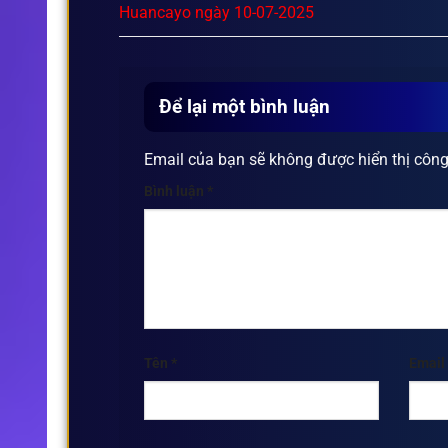
Huancayo ngày 10-07-2025
Để lại một bình luận
Email của bạn sẽ không được hiển thị công
Bình luận
*
Tên
*
Email