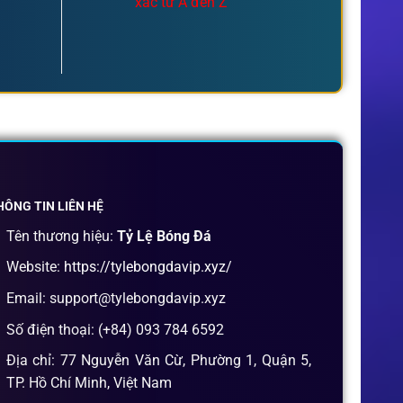
xác từ A đến Z
HÔNG TIN LIÊN HỆ
Tên thương hiệu:
Tỷ Lệ Bóng Đá
Website:
https://tylebongdavip.xyz/
Email:
support@tylebongdavip.xyz
Số điện thoại: (+84) 093 784 6592
Địa chỉ: 77 Nguyễn Văn Cừ, Phường 1, Quận 5,
TP. Hồ Chí Minh, Việt Nam