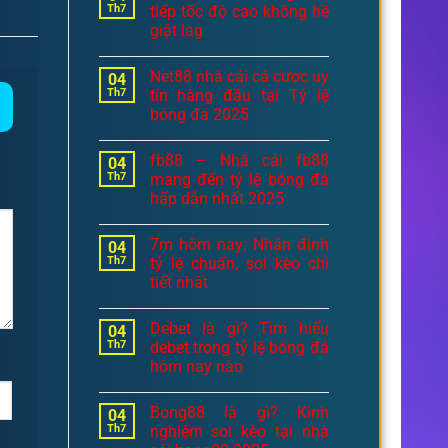
Th7
tiếp tốc độ cao không hề
giật lag
Net88 nhà cái cá cược uy
04
Th7
tín hàng đầu tại Tỷ lệ
bóng đá 2025
fb88 – Nhà cái fb88
04
Th7
mang đến tỷ lệ bóng đá
hấp dẫn nhất 2025
7m hôm nay: Nhận định
04
Th7
tỷ lệ chuẩn, soi kèo chi
tiết nhất
Debet là gì? Tìm hiểu
04
Th7
debet trong tỷ lệ bóng đá
hôm nay nào
Bong88 là gì? Kinh
04
Th7
nghiệm soi kèo tại nhà