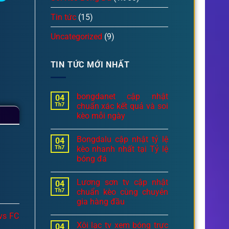
Tin tức
(15)
Uncategorized
(9)
TIN TỨC MỚI NHẤT
bongdanet cập nhật
04
Th7
chuẩn xác kết quả và soi
kèo mỗi ngày
Bongdalu cập nhật tỷ lệ
04
Th7
kèo nhanh nhất tại Tỷ lệ
bóng đá
Lương sơn tv cập nhật
04
Th7
chuẩn kèo cùng chuyên
gia hàng đầu
vs FC
Xôi lạc tv xem bóng trực
04