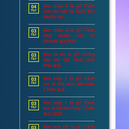
Kèo châu Á là gì? Phân
04
Th7
tích chi tiết và cách đọc
chuẩn xác
Kèo chẵn lẻ là gì? Cách
03
Th7
chơi chuẩn xác từ
chuyên gia nhất
Kèo tài xỉu là gì? Hướng
03
Th7
dẫn chi tiết cách chơi
hiệu quả
Kèo hiệp 2 là gì? Cách
03
Th7
soi và đặt cược kèo hiệp
2 hiệu quả
Kèo hiệp 1 là gì? Cách
03
Th7
soi và bắt kèo hiệp 1 hiệu
quả 2025
Kèo kick off là gì? Cách
03