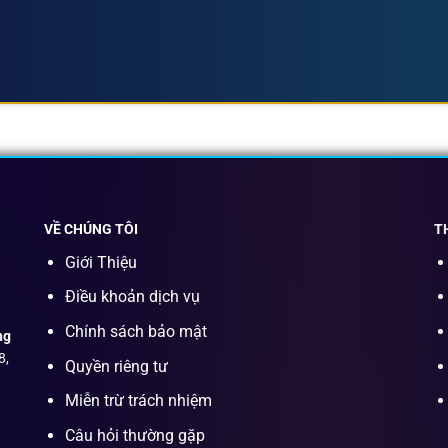
VỀ CHÚNG TÔI
T
Giới Thiệu
Điều khoản dịch vụ
Chính sách bảo mật
ng
8,
Quyền riêng tư
Miễn trừ trách nhiệm
Câu hỏi thường gặp