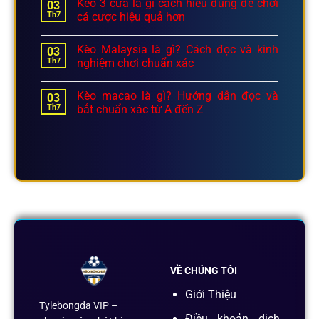
Kèo 3 cửa là gì cách hiểu đúng để chơi
03
Th7
cá cược hiệu quả hơn
Kèo Malaysia là gì? Cách đọc và kinh
03
Th7
nghiệm chơi chuẩn xác
Kèo macao là gì? Hướng dẫn đọc và
03
Th7
bắt chuẩn xác từ A đến Z
VỀ CHÚNG TÔI
Giới Thiệu
Tylebongda VIP –
Điều khoản dịch