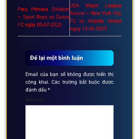
USA Major League
Peru Primera Division
Soccer – New York City
– Sport Boys vs Cusco
FC vs Atlanta United
FC ngày 05-07-2025
ngày 13-06-2025
Để lại một bình luận
Email của bạn sẽ không được hiển thị
công khai.
Các trường bắt buộc được
đánh dấu
*
Bình luận
*