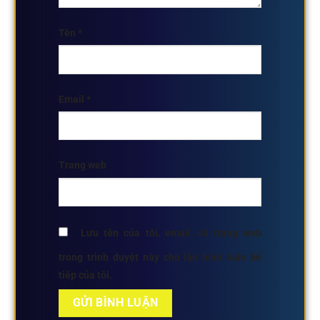
Tên
*
Email
*
Trang web
Lưu tên của tôi, email, và trang web
trong trình duyệt này cho lần bình luận kế
tiếp của tôi.