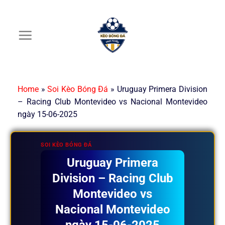
Chuyển
đến
nội
dung
Home
»
Soi Kèo Bóng Đá
»
Uruguay Primera Division
– Racing Club Montevideo vs Nacional Montevideo
ngày 15-06-2025
SOI KÈO BÓNG ĐÁ
Uruguay Primera
Division – Racing Club
Montevideo vs
Nacional Montevideo