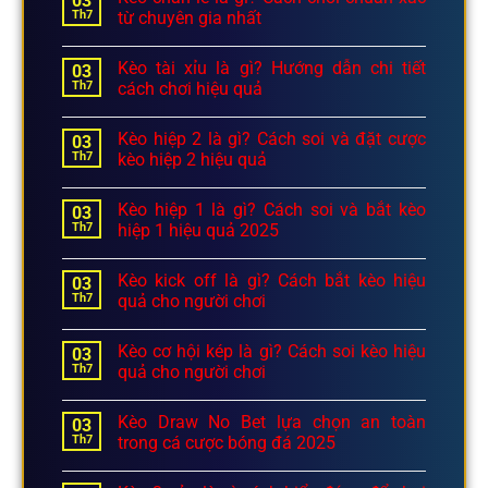
03
Th7
từ chuyên gia nhất
Kèo tài xỉu là gì? Hướng dẫn chi tiết
03
Th7
cách chơi hiệu quả
Kèo hiệp 2 là gì? Cách soi và đặt cược
03
Th7
kèo hiệp 2 hiệu quả
Kèo hiệp 1 là gì? Cách soi và bắt kèo
03
Th7
hiệp 1 hiệu quả 2025
Kèo kick off là gì? Cách bắt kèo hiệu
03
Th7
quả cho người chơi
Kèo cơ hội kép là gì? Cách soi kèo hiệu
03
Th7
quả cho người chơi
Kèo Draw No Bet lựa chọn an toàn
03
Th7
trong cá cược bóng đá 2025