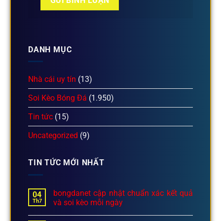
DANH MỤC
Nhà cái uy tín
(13)
Soi Kèo Bóng Đá
(1.950)
Tin tức
(15)
Uncategorized
(9)
TIN TỨC MỚI NHẤT
bongdanet cập nhật chuẩn xác kết quả
04
Th7
và soi kèo mỗi ngày