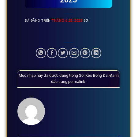
2025
ĐÃ ĐĂNG TRÊN
THÁNG 6 25, 2025
BỞI
Mục nhập này đã được đăng trong
Soi Kèo Bóng Đá
. Đánh
dấu trang
permalink
.