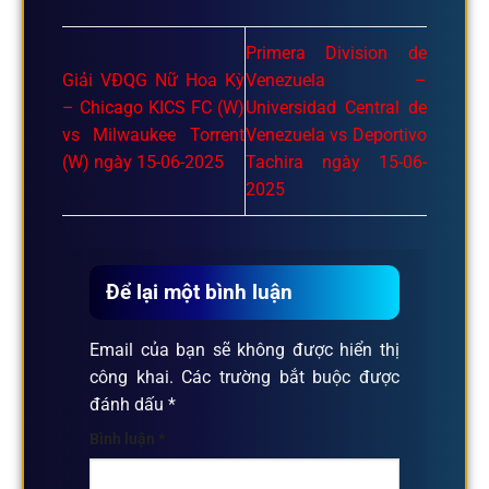
Primera Division de
Giải VĐQG Nữ Hoa Kỳ
Venezuela –
– Chicago KICS FC (W)
Universidad Central de
vs Milwaukee Torrent
Venezuela vs Deportivo
(W) ngày 15-06-2025
Tachira ngày 15-06-
2025
Để lại một bình luận
Email của bạn sẽ không được hiển thị
công khai.
Các trường bắt buộc được
đánh dấu
*
Bình luận
*