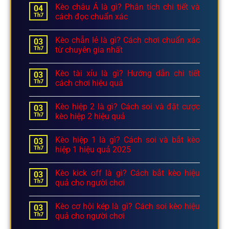
Kèo châu Á là gì? Phân tích chi tiết và
04
Th7
cách đọc chuẩn xác
Kèo chẵn lẻ là gì? Cách chơi chuẩn xác
03
Th7
từ chuyên gia nhất
Kèo tài xỉu là gì? Hướng dẫn chi tiết
03
Th7
cách chơi hiệu quả
Kèo hiệp 2 là gì? Cách soi và đặt cược
03
Th7
kèo hiệp 2 hiệu quả
Kèo hiệp 1 là gì? Cách soi và bắt kèo
03
Th7
hiệp 1 hiệu quả 2025
Kèo kick off là gì? Cách bắt kèo hiệu
03
Th7
quả cho người chơi
Kèo cơ hội kép là gì? Cách soi kèo hiệu
03
Th7
quả cho người chơi