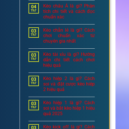
Kèo châu Á là gì? Phân
04
Th7
tích chi tiết và cách đọc
chuẩn xác
Kèo chẵn lẻ là gì? Cách
03
Th7
chơi chuẩn xác từ
chuyên gia nhất
Kèo tài xỉu là gì? Hướng
03
Th7
dẫn chi tiết cách chơi
hiệu quả
Kèo hiệp 2 là gì? Cách
03
Th7
soi và đặt cược kèo hiệp
2 hiệu quả
Kèo hiệp 1 là gì? Cách
03
Th7
soi và bắt kèo hiệp 1 hiệu
quả 2025
Kèo kick off là gì? Cách
03