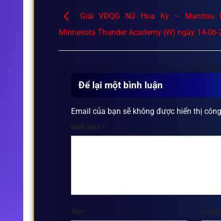
Giải VĐQG Nữ Hoa Kỳ – Manitou 
Minnesota Thunder Academy (W) ngày 14-06-
Để lại một bình luận
Email của bạn sẽ không được hiển thị công
Bình luận
*
Tên
*
Email