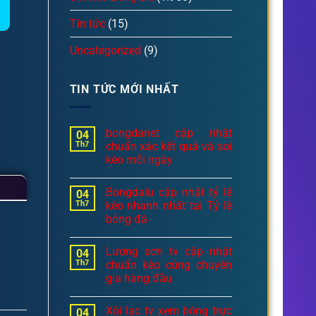
Tin tức
(15)
Uncategorized
(9)
TIN TỨC MỚI NHẤT
bongdanet cập nhật
04
Th7
chuẩn xác kết quả và soi
kèo mỗi ngày
Bongdalu cập nhật tỷ lệ
04
Th7
kèo nhanh nhất tại Tỷ lệ
bóng đá
Lương sơn tv cập nhật
04
Th7
chuẩn kèo cùng chuyên
gia hàng đầu
Xôi lạc tv xem bóng trực
04