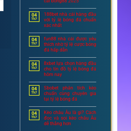
cái bong88 2025
188bet nhà cái hàng đầu
04
Th7
với tỷ lệ bóng đá chuẩn
xác nhất
fun88 nhà cái được yêu
04
Th7
thích nhờ tỷ lệ cược bóng
đá hấp dẫn
8xbet lựa chọn hàng đầu
04
Th7
cho tín đồ tỷ lệ bóng đá
hôm nay
Sbobet phân tích kèo
04
Th7
chuẩn cùng chuyên gia
tại tỷ lệ bóng đá
Kèo châu Âu là gì? Cách
04
Th7
đọc và soi kèo châu Âu
dễ thắng hơn