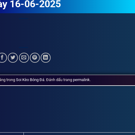
ày 16-06-2025
ăng trong
Soi Kèo Bóng Đá
. Đánh dấu trang
permalink
.