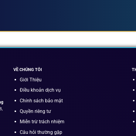
VỀ CHÚNG TÔI
T
Giới Thiệu
Điều khoản dịch vụ
Chính sách bảo mật
ng
8,
Quyền riêng tư
Miễn trừ trách nhiệm
Câu hỏi thường gặp