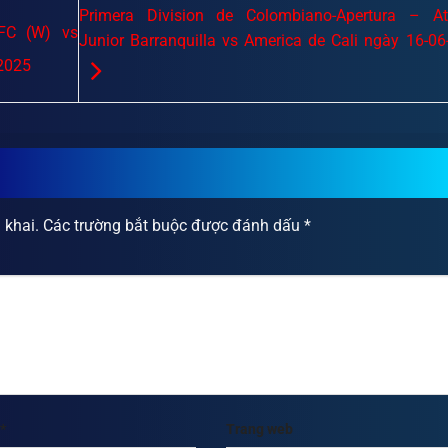
Primera Division de Colombiano-Apertura – Atl
FC (W) vs
Junior Barranquilla vs America de Cali ngày 16-06
2025
 khai.
Các trường bắt buộc được đánh dấu
*
*
Trang web