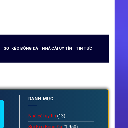
SOI KÈO BÓNG ĐÁ
NHÀ CÁI UY TÍN
TIN TỨC
DANH MỤC
Nhà cái uy tín
(13)
Soi Kèo Bóng Đá
(1.950)