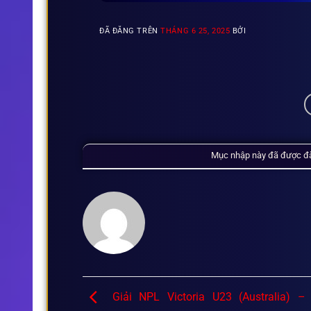
ĐÃ ĐĂNG TRÊN
THÁNG 6 25, 2025
BỞI
Mục nhập này đã được đ
Giải NPL Victoria U23 (Australia) – 