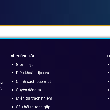
VỀ CHÚNG TÔI
T
Giới Thiệu
Điều khoản dịch vụ
Chính sách bảo mật
ng
8,
Quyền riêng tư
Miễn trừ trách nhiệm
Câu hỏi thường gặp