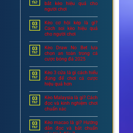
Th7
bắt kèo hiệu quả cho
người chơi
Kèo cơ hội kép là gì?
03
Th7
Cách soi kèo hiệu quả
cho người chơi
Kèo Draw No Bet lựa
03
Th7
chọn an toàn trong cá
cược bóng đá 2025
Kèo 3 cửa là gì cách hiểu
03
Th7
đúng để chơi cá cược
hiệu quả hơn
Kèo Malaysia là gì? Cách
03
Th7
đọc và kinh nghiệm chơi
chuẩn xác
Kèo macao là gì? Hướng
03
Th7
dẫn đọc và bắt chuẩn