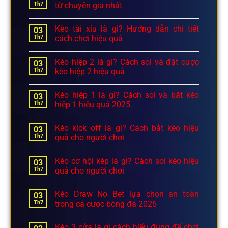
Th7
từ chuyên gia nhất
Kèo tài xỉu là gì? Hướng dẫn chi tiết
03
Th7
cách chơi hiệu quả
Kèo hiệp 2 là gì? Cách soi và đặt cược
03
Th7
kèo hiệp 2 hiệu quả
Kèo hiệp 1 là gì? Cách soi và bắt kèo
03
Th7
hiệp 1 hiệu quả 2025
Kèo kick off là gì? Cách bắt kèo hiệu
03
Th7
quả cho người chơi
Kèo cơ hội kép là gì? Cách soi kèo hiệu
03
Th7
quả cho người chơi
Kèo Draw No Bet lựa chọn an toàn
03
Th7
trong cá cược bóng đá 2025
Kèo 3 cửa là gì cách hiểu đúng để chơi