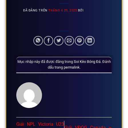
ĐÃ ĐĂNG TRÊN
THÁNG 6 25, 2025
BỞI
Mục nhập này đã được đăng trong
Soi Kèo Bóng Đá
. Đánh
dấu trang
permalink
.
Giải NPL Victoria U23
Giải VĐQG Canada –