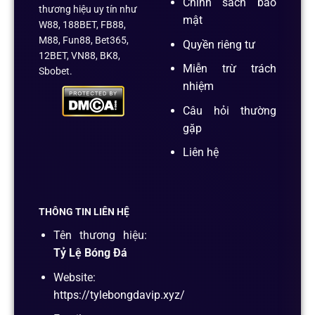
Chính sách bảo
thương hiệu uy tín như
mật
W88, 188BET, FB88,
M88, Fun88, Bet365,
Quyền riêng tư
12BET, VN88, BK8,
Miễn trừ trách
Sbobet.
nhiệm
Câu hỏi thường
gặp
Liên hệ
THÔNG TIN LIÊN HỆ
Tên thương hiệu:
Tỷ Lệ Bóng Đá
Website:
https://tylebongdavip.xyz/