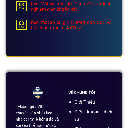
Kèo Malaysia là gì? Cách đọc và kinh
03
Th7
nghiệm chơi chuẩn xác
Kèo macao là gì? Hướng dẫn đọc và
03
Th7
bắt chuẩn xác từ A đến Z
VỀ CHÚNG TÔI
Giới Thiệu
Tylebongda VIP –
Điều khoản dịch
chuyên cập nhật kèo
vụ
nhà cái,
tỷ lệ bóng đá
và
soi kèo thể thao từ các