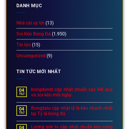
DANH MỤC
Nhà cái uy tín
(13)
Soi Kèo Bóng Đá
(1.950)
Tin tức
(15)
Uncategorized
(9)
TIN TỨC MỚI NHẤT
bongdanet cập nhật chuẩn xác kết quả
04
Th7
và soi kèo mỗi ngày
Bongdalu cập nhật tỷ lệ kèo nhanh nhất
04
Th7
tại Tỷ lệ bóng đá
Lương sơn tv cập nhật chuẩn kèo cùng
04