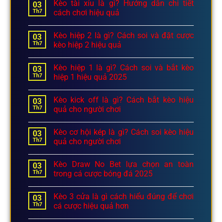
Kèo tài xỉu là gì? Hướng dẫn chi tiết
03
Th7
cách chơi hiệu quả
Kèo hiệp 2 là gì? Cách soi và đặt cược
03
Th7
kèo hiệp 2 hiệu quả
Kèo hiệp 1 là gì? Cách soi và bắt kèo
03
Th7
hiệp 1 hiệu quả 2025
Kèo kick off là gì? Cách bắt kèo hiệu
03
Th7
quả cho người chơi
Kèo cơ hội kép là gì? Cách soi kèo hiệu
03
Th7
quả cho người chơi
Kèo Draw No Bet lựa chọn an toàn
03
Th7
trong cá cược bóng đá 2025
Kèo 3 cửa là gì cách hiểu đúng để chơi
03
Th7
cá cược hiệu quả hơn