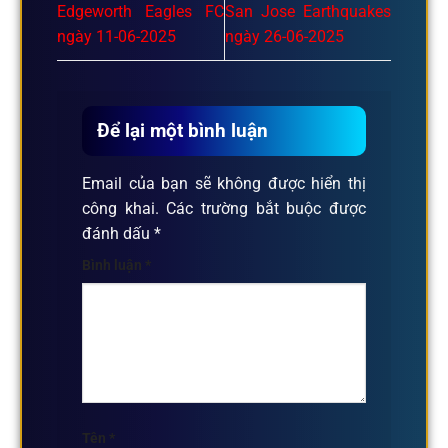
Edgeworth Eagles FC
San Jose Earthquakes
ngày 11-06-2025
ngày 26-06-2025
Để lại một bình luận
Email của bạn sẽ không được hiển thị
công khai.
Các trường bắt buộc được
đánh dấu
*
Bình luận
*
Tên
*