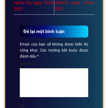
Hume City ngày 10-06-
USAU19 ngày 10-06-
2025
2025
Để lại một bình luận
Email của bạn sẽ không được hiển thị
công khai.
Các trường bắt buộc được
đánh dấu
*
Bình luận
*
Tên
*