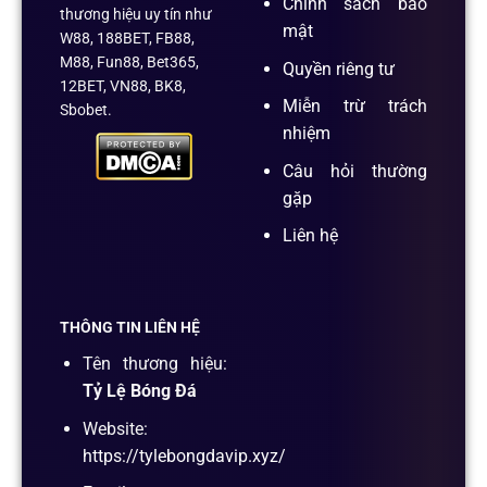
Chính sách bảo
thương hiệu uy tín như
mật
W88, 188BET, FB88,
M88, Fun88, Bet365,
Quyền riêng tư
12BET, VN88, BK8,
Miễn trừ trách
Sbobet.
nhiệm
Câu hỏi thường
gặp
Liên hệ
THÔNG TIN LIÊN HỆ
Tên thương hiệu:
Tỷ Lệ Bóng Đá
Website:
https://tylebongdavip.xyz/