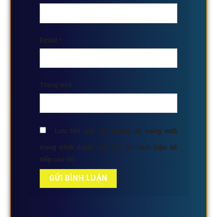
Email
*
Trang web
Lưu tên của tôi, email, và trang web
trong trình duyệt này cho lần bình luận kế
tiếp của tôi.