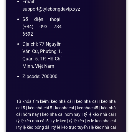
Email:
support@tylebongdavip.xyz
Số điện thoại:
(+84) 093 784
6592
Địa chỉ: 77 Nguyễn
Văn Cừ, Phường 1,
Quận 5, TP. Hồ Chí
Minh, Việt Nam
Zipcode: 700000
Từ khóa tìm kiếm: kèo nhà cái | keo nha cai | keo nha
cai 5 | kèo nhà cái 5 | keonhacai | keonhacai5 | kèo nhà
cái hôm nay | keo nha cai hom nay | tỷ lệ kèo nhà cái |
tỷ lệ kèo nhà cái 5 | ty le keo | tỷ lệ kèo | ty le keo nha cai
| tỷ lệ kèo bóng đá | tỷ lệ kèo trực tuyến | lệ kèo nhà cái