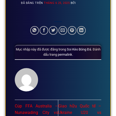
ĐÃ ĐĂNG TRÊN
THÁNG 6 25, 2025
BỞI
Mục nhập này đã được đăng trong
Soi Kèo Bóng Đá
. Đánh
dấu trang
permalink
.
Cúp FFA Australia –
Giao hữu Quốc tế –
Nunawading City vs
Ukraine U20 vs