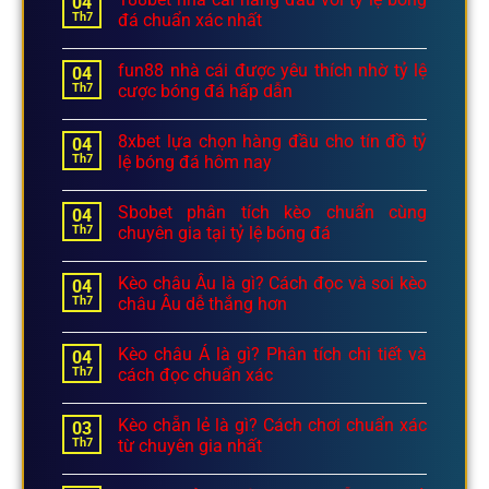
04
Th7
đá chuẩn xác nhất
fun88 nhà cái được yêu thích nhờ tỷ lệ
04
Th7
cược bóng đá hấp dẫn
8xbet lựa chọn hàng đầu cho tín đồ tỷ
04
Th7
lệ bóng đá hôm nay
Sbobet phân tích kèo chuẩn cùng
04
Th7
chuyên gia tại tỷ lệ bóng đá
Kèo châu Âu là gì? Cách đọc và soi kèo
04
Th7
châu Âu dễ thắng hơn
Kèo châu Á là gì? Phân tích chi tiết và
04
Th7
cách đọc chuẩn xác
Kèo chẵn lẻ là gì? Cách chơi chuẩn xác
03
Th7
từ chuyên gia nhất