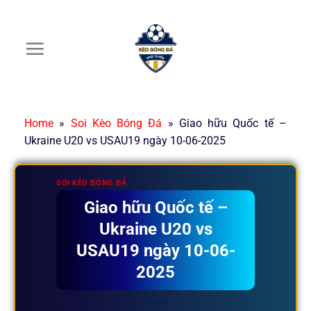
Chuyển
đến
nội
dung
Home
»
Soi Kèo Bóng Đá
»
Giao hữu Quốc tế –
Ukraine U20 vs USAU19 ngày 10-06-2025
SOI KÈO BÓNG ĐÁ
Giao hữu Quốc tế –
Ukraine U20 vs
USAU19 ngày 10-06-
2025