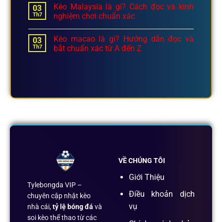
Kèo Malaysia là gì? Cách đọc và kinh
03
Th7
nghiệm chơi chuẩn xác
Kèo macao là gì? Hướng dẫn đọc và
03
Th7
bắt chuẩn xác từ A đến Z
VỀ CHÚNG TÔI
Giới Thiệu
Tylebongda VIP –
Điều khoản dịch
chuyên cập nhật kèo
vụ
nhà cái,
tỷ lệ bóng đá
và
soi kèo thể thao từ các