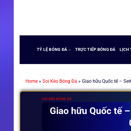
Chuyển
đến
nội
dung
TỶ LỆ BÓNG ĐÁ
TRỰC TIẾP BÓNG ĐÁ
LỊCH 
Home
»
Soi Kèo Bóng Đá
»
Giao hữu Quốc tế – Ser
SOI KÈO BÓNG ĐÁ
Giao hữu Quốc tế –