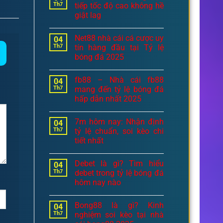
Th7
tiếp tốc độ cao không hề
giật lag
Net88 nhà cái cá cược uy
04
Th7
tín hàng đầu tại Tỷ lệ
bóng đá 2025
fb88 – Nhà cái fb88
04
Th7
mang đến tỷ lệ bóng đá
hấp dẫn nhất 2025
7m hôm nay: Nhận định
04
Th7
tỷ lệ chuẩn, soi kèo chi
tiết nhất
Debet là gì? Tìm hiểu
04
Th7
debet trong tỷ lệ bóng đá
hôm nay nào
Bong88 là gì? Kinh
04
Th7
nghiệm soi kèo tại nhà