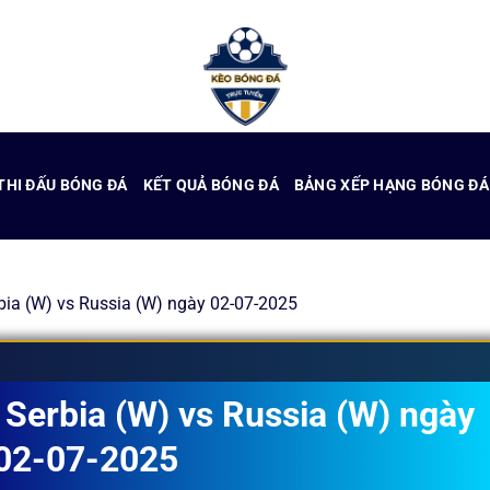
THI ĐẤU BÓNG ĐÁ
KẾT QUẢ BÓNG ĐÁ
BẢNG XẾP HẠNG BÓNG ĐÁ
bia (W) vs Russia (W) ngày 02-07-2025
 Serbia (W) vs Russia (W) ngày
02-07-2025