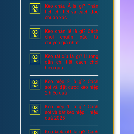
Kèo châu Á là gì? Phân
04
Th7
tích chi tiết và cách đọc
chuẩn xác
Kèo chẵn lẻ là gì? Cách
03
Th7
chơi chuẩn xác từ
chuyên gia nhất
Kèo tài xỉu là gì? Hướng
03
Th7
dẫn chi tiết cách chơi
hiệu quả
Kèo hiệp 2 là gì? Cách
03
Th7
soi và đặt cược kèo hiệp
2 hiệu quả
Kèo hiệp 1 là gì? Cách
03
Th7
soi và bắt kèo hiệp 1 hiệu
quả 2025
Kèo kick off là gì? Cách
03