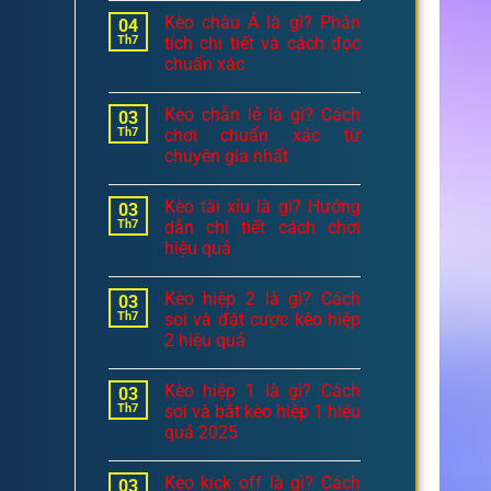
Kèo châu Á là gì? Phân
04
Th7
tích chi tiết và cách đọc
chuẩn xác
Kèo chẵn lẻ là gì? Cách
03
Th7
chơi chuẩn xác từ
chuyên gia nhất
Kèo tài xỉu là gì? Hướng
03
Th7
dẫn chi tiết cách chơi
hiệu quả
Kèo hiệp 2 là gì? Cách
03
Th7
soi và đặt cược kèo hiệp
2 hiệu quả
Kèo hiệp 1 là gì? Cách
03
Th7
soi và bắt kèo hiệp 1 hiệu
quả 2025
Kèo kick off là gì? Cách
03