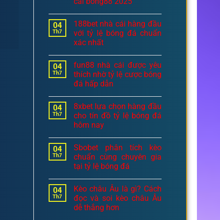
cái bong88 2025
188bet nhà cái hàng đầu
04
Th7
với tỷ lệ bóng đá chuẩn
xác nhất
fun88 nhà cái được yêu
04
Th7
thích nhờ tỷ lệ cược bóng
đá hấp dẫn
8xbet lựa chọn hàng đầu
04
Th7
cho tín đồ tỷ lệ bóng đá
hôm nay
Sbobet phân tích kèo
04
Th7
chuẩn cùng chuyên gia
tại tỷ lệ bóng đá
Kèo châu Âu là gì? Cách
04
Th7
đọc và soi kèo châu Âu
dễ thắng hơn