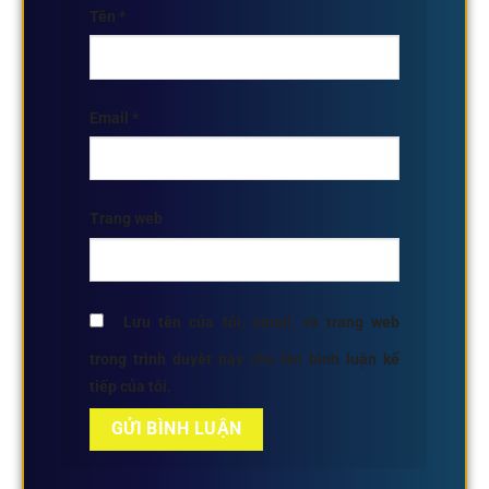
Tên
*
Email
*
Trang web
Lưu tên của tôi, email, và trang web
trong trình duyệt này cho lần bình luận kế
tiếp của tôi.