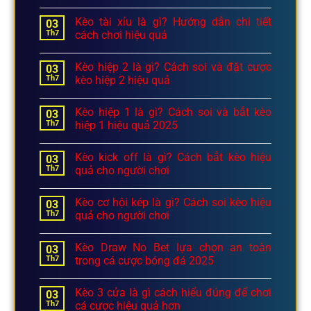
Kèo tài xỉu là gì? Hướng dẫn chi tiết
03
Th7
cách chơi hiệu quả
Kèo hiệp 2 là gì? Cách soi và đặt cược
03
Th7
kèo hiệp 2 hiệu quả
Kèo hiệp 1 là gì? Cách soi và bắt kèo
03
Th7
hiệp 1 hiệu quả 2025
Kèo kick off là gì? Cách bắt kèo hiệu
03
Th7
quả cho người chơi
Kèo cơ hội kép là gì? Cách soi kèo hiệu
03
Th7
quả cho người chơi
Kèo Draw No Bet lựa chọn an toàn
03
Th7
trong cá cược bóng đá 2025
Kèo 3 cửa là gì cách hiểu đúng để chơi
03
Th7
cá cược hiệu quả hơn