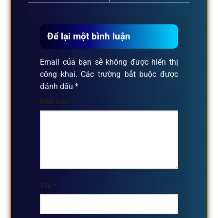
Để lại một bình luận
Email của bạn sẽ không được hiển thị
công khai.
Các trường bắt buộc được
đánh dấu
*
Bình luận
*
Tên
*