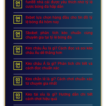
fun88 nhà cái được yêu thích nhờ tỷ lệ
04
Th7
cược bóng đá hấp dẫn
8xbet lựa chọn hàng đầu cho tín đồ tỷ
04
Th7
lệ bóng đá hôm nay
Sbobet phân tích kèo chuẩn cùng
04
Th7
chuyên gia tại tỷ lệ bóng đá
Kèo châu Âu là gì? Cách đọc và soi kèo
04
Th7
châu Âu dễ thắng hơn
Kèo châu Á là gì? Phân tích chi tiết và
04
Th7
cách đọc chuẩn xác
Kèo chẵn lẻ là gì? Cách chơi chuẩn xác
03
Th7
từ chuyên gia nhất
Kèo tài xỉu là gì? Hướng dẫn chi tiết
03
Th7
cách chơi hiệu quả