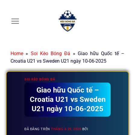
Chuyển
đến
nội
dung
Home
»
Soi Kèo Bóng Đá
»
Giao hữu Quốc tế –
Croatia U21 vs Sweden U21 ngày 10-06-2025
SOI KÈO BÓNG ĐÁ
Giao hữu Quốc tế –
Croatia U21 vs Sweden
U21 ngày 10-06-2025
ĐÃ ĐĂNG TRÊN
THÁNG 6 25, 2025
BỞI