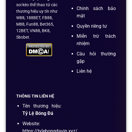
soi kèo thể thao từ các
Chính sách bảo
thương hiệu uy tín như
mật
W88, 188BET, FB88,
M88, Fun88, Bet365,
Quyền riêng tư
12BET, VN88, BK8,
Miễn trừ trách
Sbobet.
nhiệm
Câu hỏi thường
gặp
Liên hệ
THÔNG TIN LIÊN HỆ
Tên thương hiệu:
Tỷ Lệ Bóng Đá
Website:
https://tylebongdavip.xyz/