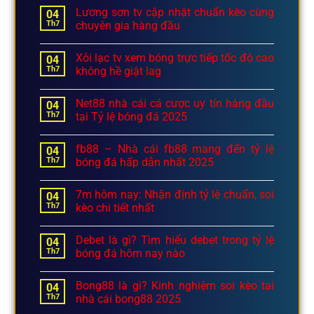
Lương sơn tv cập nhật chuẩn kèo cùng
04
Th7
chuyên gia hàng đầu
Xôi lạc tv xem bóng trực tiếp tốc độ cao
04
Th7
không hề giật lag
Net88 nhà cái cá cược uy tín hàng đầu
04
Th7
tại Tỷ lệ bóng đá 2025
fb88 – Nhà cái fb88 mang đến tỷ lệ
04
Th7
bóng đá hấp dẫn nhất 2025
7m hôm nay: Nhận định tỷ lệ chuẩn, soi
04
Th7
kèo chi tiết nhất
Debet là gì? Tìm hiểu debet trong tỷ lệ
04
Th7
bóng đá hôm nay nào
Bong88 là gì? Kinh nghiệm soi kèo tại
04
Th7
nhà cái bong88 2025