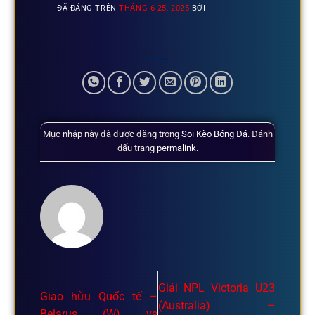
ĐÃ ĐĂNG TRÊN
THÁNG 6 25, 2025
BỞI
Mục nhập này đã được đăng trong
Soi Kèo Bóng Đá
. Đánh
dấu trang
permalink
.
Giải NPL Victoria U23
Giao hữu Quốc tế –
(Australia) –
Belarus (W) vs