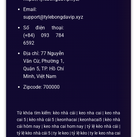
Email:
support@tylebongdavip.xyz
Số điện thoại:
(+84) 093 784
6592
Địa chỉ: 77 Nguyễn
Văn Cừ, Phường 1,
Quận 5, TP. Hồ Chí
Minh, Việt Nam
Zipcode: 700000
Từ khóa tìm kiếm: kèo nhà cái | keo nha cai | keo nha
cai 5 | kèo nhà cái 5 | keonhacai | keonhacai5 | kèo nhà
cái hôm nay | keo nha cai hom nay | tỷ lệ kèo nhà cái |
tỷ lệ kèo nhà cái 5 | ty le keo | tỷ lệ kèo | ty le keo nha cai