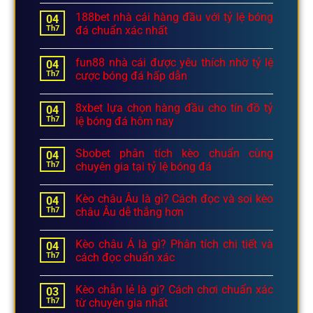
188bet nhà cái hàng đầu với tỷ lệ bóng
04
Th7
đá chuẩn xác nhất
fun88 nhà cái được yêu thích nhờ tỷ lệ
04
Th7
cược bóng đá hấp dẫn
8xbet lựa chọn hàng đầu cho tín đồ tỷ
04
Th7
lệ bóng đá hôm nay
Sbobet phân tích kèo chuẩn cùng
04
Th7
chuyên gia tại tỷ lệ bóng đá
Kèo châu Âu là gì? Cách đọc và soi kèo
04
Th7
châu Âu dễ thắng hơn
Kèo châu Á là gì? Phân tích chi tiết và
04
Th7
cách đọc chuẩn xác
Kèo chẵn lẻ là gì? Cách chơi chuẩn xác
03
Th7
từ chuyên gia nhất