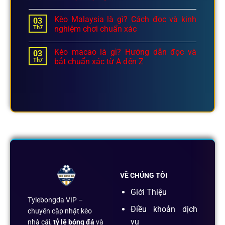
Kèo Malaysia là gì? Cách đọc và kinh
03
Th7
nghiệm chơi chuẩn xác
Kèo macao là gì? Hướng dẫn đọc và
03
Th7
bắt chuẩn xác từ A đến Z
VỀ CHÚNG TÔI
Giới Thiệu
Tylebongda VIP –
Điều khoản dịch
chuyên cập nhật kèo
vụ
nhà cái,
tỷ lệ bóng đá
và