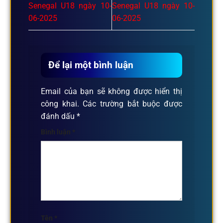
Senegal U18 ngày 10-
Senegal U18 ngày 10-
06-2025
06-2025
Để lại một bình luận
Email của bạn sẽ không được hiển thị
công khai.
Các trường bắt buộc được
đánh dấu
*
Bình luận
*
Tên
*