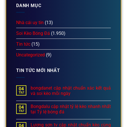
DANH MỤC
Nhà cái uy tín
(13)
Soi Kèo Bóng Đá
(1.950)
Tin tức
(15)
Uncategorized
(9)
TIN TỨC MỚI NHẤT
bongdanet cập nhật chuẩn xác kết quả
04
Th7
và soi kèo mỗi ngày
Bongdalu cập nhật tỷ lệ kèo nhanh nhất
04
Th7
tại Tỷ lệ bóng đá
Lương sơn tv cập nhật chuẩn kèo cùng
04