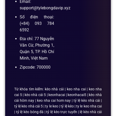
Email:
support@tylebongdavip.xyz
Số điện thoại:
(+84) 093 784
6592
Địa chỉ: 77 Nguyễn
Văn Cừ, Phường 1,
Quận 5, TP. Hồ Chí
Minh, Việt Nam
Zipcode: 700000
Từ khóa tìm kiếm: kèo nhà cái | keo nha cai | keo nha
cai 5 | kèo nhà cái 5 | keonhacai | keonhacai5 | kèo nhà
cái hôm nay | keo nha cai hom nay | tỷ lệ kèo nhà cái |
tỷ lệ kèo nhà cái 5 | ty le keo | tỷ lệ kèo | ty le keo nha cai
| tỷ lệ kèo bóng đá | tỷ lệ kèo trực tuyến | lệ kèo nhà cái