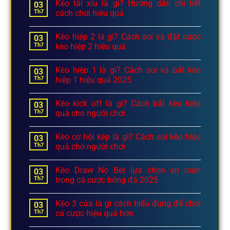
Kèo tài xỉu là gì? Hướng dẫn chi tiết
03
Th7
cách chơi hiệu quả
Kèo hiệp 2 là gì? Cách soi và đặt cược
03
Th7
kèo hiệp 2 hiệu quả
Kèo hiệp 1 là gì? Cách soi và bắt kèo
03
Th7
hiệp 1 hiệu quả 2025
Kèo kick off là gì? Cách bắt kèo hiệu
03
Th7
quả cho người chơi
Kèo cơ hội kép là gì? Cách soi kèo hiệu
03
Th7
quả cho người chơi
Kèo Draw No Bet lựa chọn an toàn
03
Th7
trong cá cược bóng đá 2025
Kèo 3 cửa là gì cách hiểu đúng để chơi
03
Th7
cá cược hiệu quả hơn