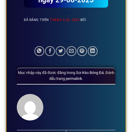
ngày 29-06-2025
ĐÃ ĐĂNG TRÊN
THÁNG 6 25, 2025
BỞI
Mục nhập này đã được đăng trong
Soi Kèo Bóng Đá
. Đánh
dấu trang
permalink
.