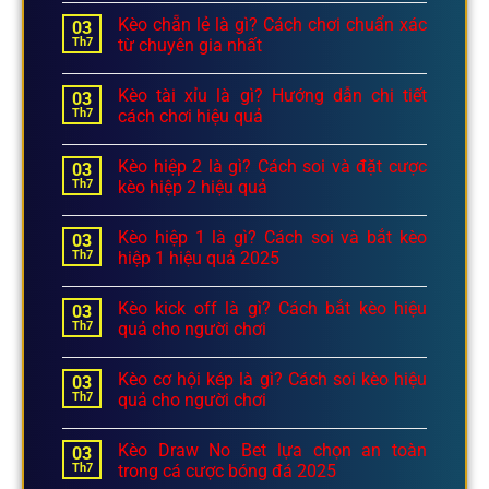
Kèo chẵn lẻ là gì? Cách chơi chuẩn xác
03
Th7
từ chuyên gia nhất
Kèo tài xỉu là gì? Hướng dẫn chi tiết
03
Th7
cách chơi hiệu quả
Kèo hiệp 2 là gì? Cách soi và đặt cược
03
Th7
kèo hiệp 2 hiệu quả
Kèo hiệp 1 là gì? Cách soi và bắt kèo
03
Th7
hiệp 1 hiệu quả 2025
Kèo kick off là gì? Cách bắt kèo hiệu
03
Th7
quả cho người chơi
Kèo cơ hội kép là gì? Cách soi kèo hiệu
03
Th7
quả cho người chơi
Kèo Draw No Bet lựa chọn an toàn
03
Th7
trong cá cược bóng đá 2025