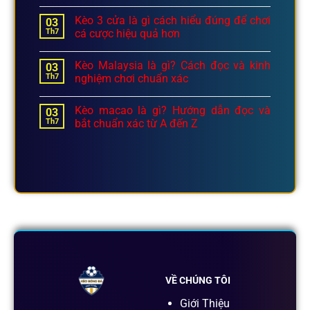
Kèo 3 cửa là gì cách hiểu đúng để chơi
03
Th7
cá cược hiệu quả hơn
Kèo Malaysia là gì? Cách đọc và kinh
03
Th7
nghiệm chơi chuẩn xác
Kèo macao là gì? Hướng dẫn đọc và
03
Th7
bắt chuẩn xác từ A đến Z
VỀ CHÚNG TÔI
Giới Thiệu