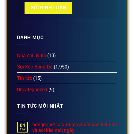
DANH MỤC
Nhà cái uy tín
(13)
Soi Kèo Bóng Đá
(1.950)
Tin tức
(15)
Uncategorized
(9)
TIN TỨC MỚI NHẤT
bongdanet cập nhật chuẩn xác kết quả
04
Th7
và soi kèo mỗi ngày