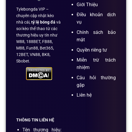
Giới Thiệu
Tylebongda VIP –
Điều khoản dịch
chuyên cập nhật kèo
vụ
nhà cái,
tỷ lệ bóng đá
và
soi kèo thể thao từ các
Chính sách bảo
thương hiệu uy tín như
mật
W88, 188BET, FB88,
M88, Fun88, Bet365,
Quyền riêng tư
12BET, VN88, BK8,
Miễn trừ trách
Sbobet.
nhiệm
Câu hỏi thường
gặp
Liên hệ
THÔNG TIN LIÊN HỆ
Tên thương hiệu: