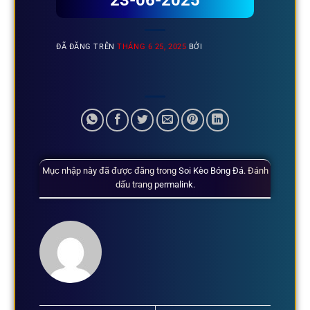
23-06-2025
ĐÃ ĐĂNG TRÊN
THÁNG 6 25, 2025
BỞI
Mục nhập này đã được đăng trong
Soi Kèo Bóng Đá
. Đánh
dấu trang
permalink
.