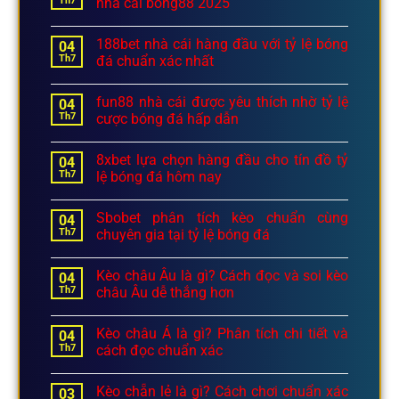
Th7
nhà cái bong88 2025
188bet nhà cái hàng đầu với tỷ lệ bóng
04
Th7
đá chuẩn xác nhất
fun88 nhà cái được yêu thích nhờ tỷ lệ
04
Th7
cược bóng đá hấp dẫn
8xbet lựa chọn hàng đầu cho tín đồ tỷ
04
Th7
lệ bóng đá hôm nay
Sbobet phân tích kèo chuẩn cùng
04
Th7
chuyên gia tại tỷ lệ bóng đá
Kèo châu Âu là gì? Cách đọc và soi kèo
04
Th7
châu Âu dễ thắng hơn
Kèo châu Á là gì? Phân tích chi tiết và
04
Th7
cách đọc chuẩn xác
Kèo chẵn lẻ là gì? Cách chơi chuẩn xác
03