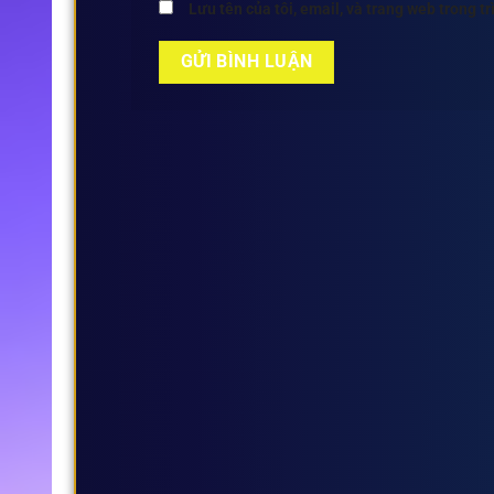
Lưu tên của tôi, email, và trang web trong tr