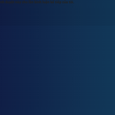
ình duyệt này cho lần bình luận kế tiếp của tôi.