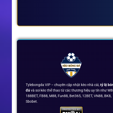
Tylebongda VIP – chuyên cập nhật kèo nhà cái,
tỷ lệ bó
đá
và soi kèo thể thao từ các thương hiệu uy tín như W8
188BET, FB88, M88, Fun88, Bet365, 12BET, VN88, BK8,
Sbobet.