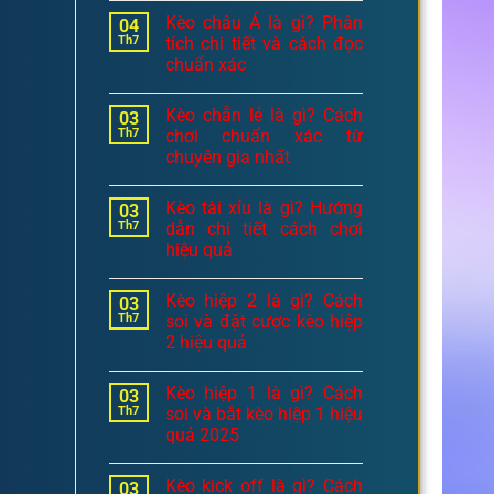
Kèo châu Á là gì? Phân
04
Th7
tích chi tiết và cách đọc
chuẩn xác
Kèo chẵn lẻ là gì? Cách
03
Th7
chơi chuẩn xác từ
chuyên gia nhất
Kèo tài xỉu là gì? Hướng
03
Th7
dẫn chi tiết cách chơi
hiệu quả
Kèo hiệp 2 là gì? Cách
03
Th7
soi và đặt cược kèo hiệp
2 hiệu quả
Kèo hiệp 1 là gì? Cách
03
Th7
soi và bắt kèo hiệp 1 hiệu
quả 2025
Kèo kick off là gì? Cách
03