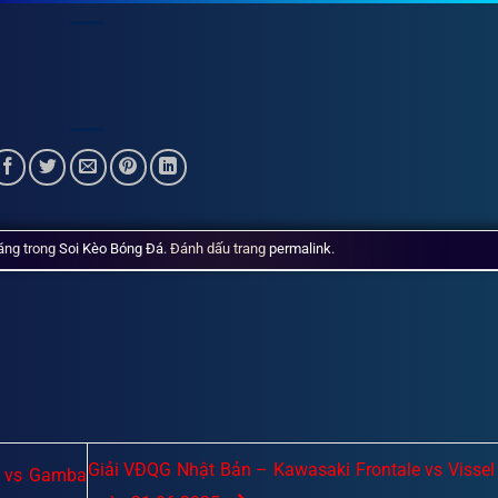
ăng trong
Soi Kèo Bóng Đá
. Đánh dấu trang
permalink
.
Giải VĐQG Nhật Bản – Kawasaki Frontale vs Vissel
e vs Gamba