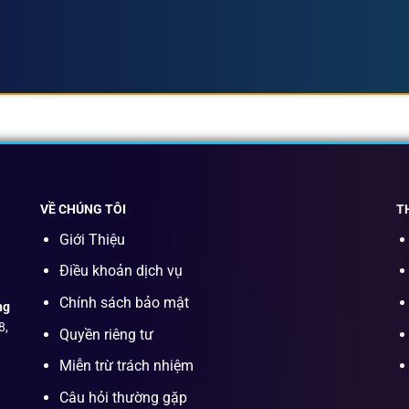
VỀ CHÚNG TÔI
T
Giới Thiệu
Điều khoản dịch vụ
Chính sách bảo mật
ng
8,
Quyền riêng tư
Miễn trừ trách nhiệm
Câu hỏi thường gặp