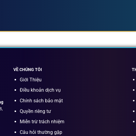
VỀ CHÚNG TÔI
T
Giới Thiệu
Điều khoản dịch vụ
Chính sách bảo mật
ng
8,
Quyền riêng tư
Miễn trừ trách nhiệm
Câu hỏi thường gặp