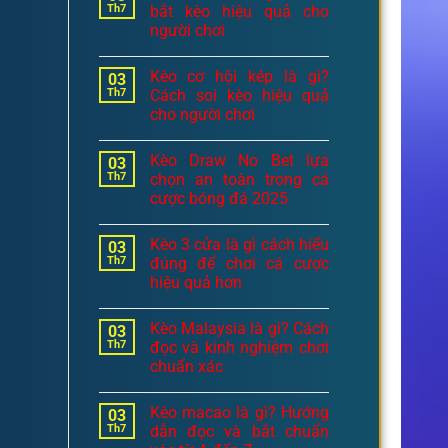
Th7
bắt kèo hiệu quả cho
người chơi
Kèo cơ hội kép là gì?
03
Th7
Cách soi kèo hiệu quả
cho người chơi
Kèo Draw No Bet lựa
03
Th7
chọn an toàn trong cá
cược bóng đá 2025
Kèo 3 cửa là gì cách hiểu
03
Th7
đúng để chơi cá cược
hiệu quả hơn
Kèo Malaysia là gì? Cách
03
Th7
đọc và kinh nghiệm chơi
chuẩn xác
Kèo macao là gì? Hướng
03
Th7
dẫn đọc và bắt chuẩn