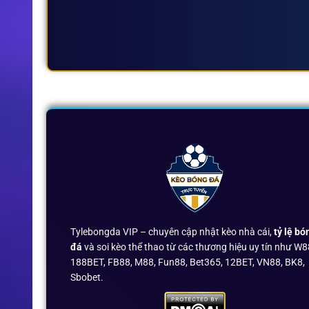
Tylebongda VIP – chuyên cập nhật kèo nhà cái,
tỷ lệ bó
đá
và soi kèo thể thao từ các thương hiệu uy tín như W8
188BET, FB88, M88, Fun88, Bet365, 12BET, VN88, BK8,
Sbobet.