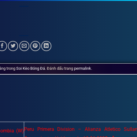
ăng trong
Soi Kèo Bóng Đá
. Đánh dấu trang
permalink
.
Peru Primera Division – Alianza Atletico Sulla
lombia (W)