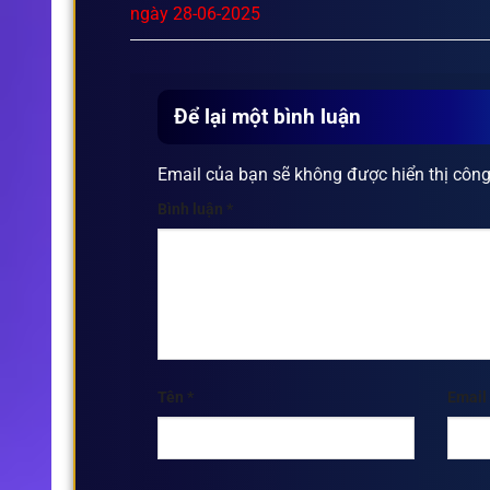
ngày 28-06-2025
Để lại một bình luận
Email của bạn sẽ không được hiển thị công
Bình luận
*
Tên
*
Email