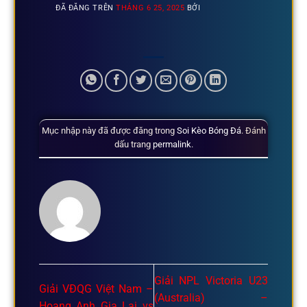
ĐÃ ĐĂNG TRÊN
THÁNG 6 25, 2025
BỞI
Mục nhập này đã được đăng trong
Soi Kèo Bóng Đá
. Đánh
dấu trang
permalink
.
Giải NPL Victoria U23
Giải VĐQG Việt Nam –
(Australia) –
Hoang Anh Gia Lai vs