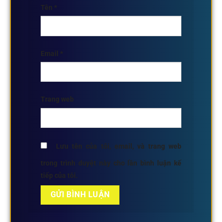
Tên
*
Email
*
Trang web
Lưu tên của tôi, email, và trang web
trong trình duyệt này cho lần bình luận kế
tiếp của tôi.