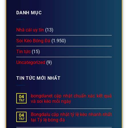
DANH MỤC
Nhà cái uy tín
(13)
Soi Kèo Bóng Đá
(1.950)
Tin tức
(15)
Uncategorized
(9)
TIN TỨC MỚI NHẤT
bongdanet cập nhật chuẩn xác kết quả
04
Th7
và soi kèo mỗi ngày
Bongdalu cập nhật tỷ lệ kèo nhanh nhất
04
Th7
tại Tỷ lệ bóng đá