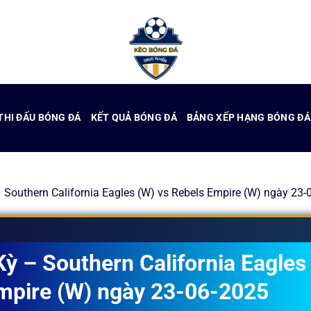
THI ĐẤU BÓNG ĐÁ
KẾT QUẢ BÓNG ĐÁ
BẢNG XẾP HẠNG BÓNG ĐÁ
Southern California Eagles (W) vs Rebels Empire (W) ngày 23-
ỳ – Southern California Eagles
Empire (W) ngày 23-06-2025