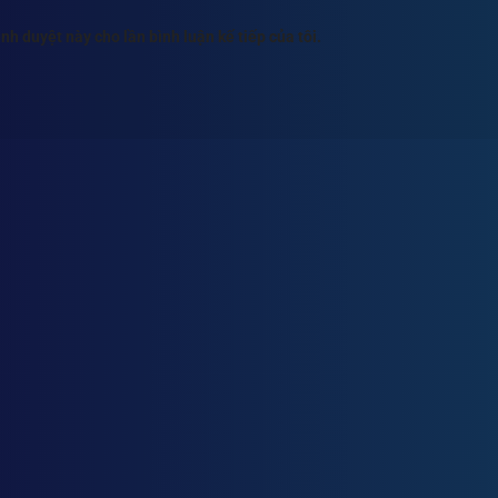
ình duyệt này cho lần bình luận kế tiếp của tôi.