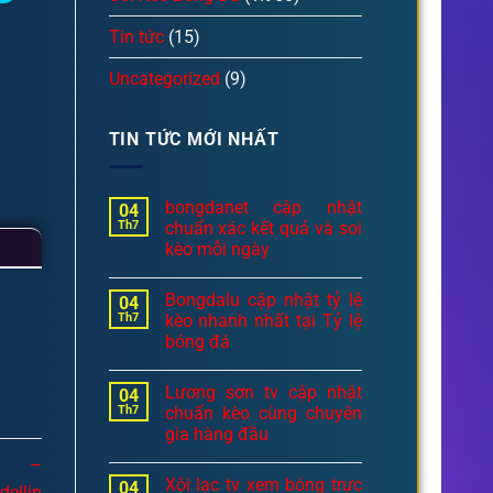
Tin tức
(15)
Uncategorized
(9)
TIN TỨC MỚI NHẤT
bongdanet cập nhật
04
Th7
chuẩn xác kết quả và soi
kèo mỗi ngày
Bongdalu cập nhật tỷ lệ
04
Th7
kèo nhanh nhất tại Tỷ lệ
bóng đá
Lương sơn tv cập nhật
04
Th7
chuẩn kèo cùng chuyên
gia hàng đầu
ra –
Xôi lạc tv xem bóng trực
04
ellin