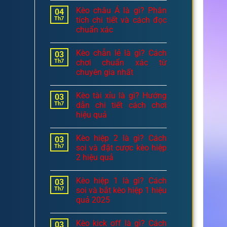
Kèo châu Á là gì? Phân
04
Th7
tích chi tiết và cách đọc
chuẩn xác
Kèo chẵn lẻ là gì? Cách
03
Th7
chơi chuẩn xác từ
chuyên gia nhất
Kèo tài xỉu là gì? Hướng
03
Th7
dẫn chi tiết cách chơi
hiệu quả
Kèo hiệp 2 là gì? Cách
03
Th7
soi và đặt cược kèo hiệp
2 hiệu quả
Kèo hiệp 1 là gì? Cách
03
Th7
soi và bắt kèo hiệp 1 hiệu
quả 2025
Kèo kick off là gì? Cách
03