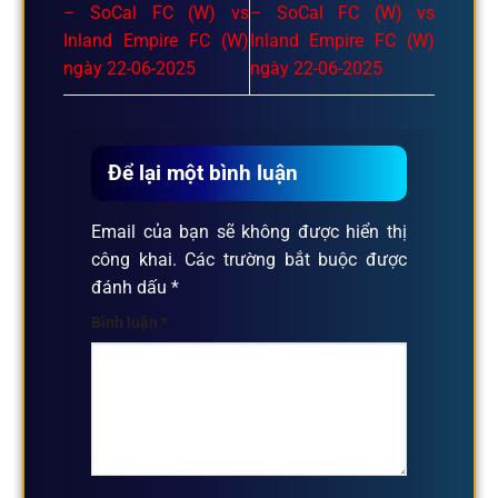
– SoCal FC (W) vs
– SoCal FC (W) vs
Inland Empire FC (W)
Inland Empire FC (W)
ngày 22-06-2025
ngày 22-06-2025
Để lại một bình luận
Email của bạn sẽ không được hiển thị
công khai.
Các trường bắt buộc được
đánh dấu
*
Bình luận
*