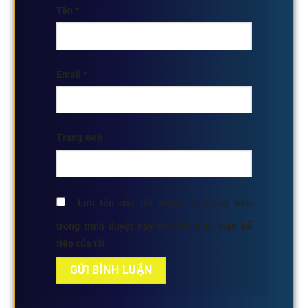
Tên
*
Email
*
Trang web
Lưu tên của tôi, email, và trang web
trong trình duyệt này cho lần bình luận kế
tiếp của tôi.