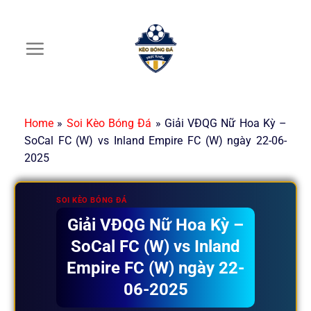
Chuyển
đến
nội
dung
Home
»
Soi Kèo Bóng Đá
»
Giải VĐQG Nữ Hoa Kỳ –
SoCal FC (W) vs Inland Empire FC (W) ngày 22-06-
2025
SOI KÈO BÓNG ĐÁ
Giải VĐQG Nữ Hoa Kỳ –
SoCal FC (W) vs Inland
Empire FC (W) ngày 22-
06-2025