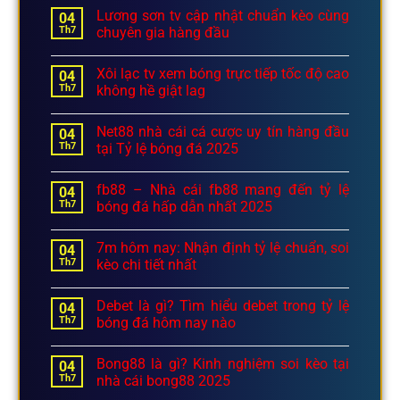
Lương sơn tv cập nhật chuẩn kèo cùng
04
Th7
chuyên gia hàng đầu
Xôi lạc tv xem bóng trực tiếp tốc độ cao
04
Th7
không hề giật lag
Net88 nhà cái cá cược uy tín hàng đầu
04
Th7
tại Tỷ lệ bóng đá 2025
fb88 – Nhà cái fb88 mang đến tỷ lệ
04
Th7
bóng đá hấp dẫn nhất 2025
7m hôm nay: Nhận định tỷ lệ chuẩn, soi
04
Th7
kèo chi tiết nhất
Debet là gì? Tìm hiểu debet trong tỷ lệ
04
Th7
bóng đá hôm nay nào
Bong88 là gì? Kinh nghiệm soi kèo tại
04
Th7
nhà cái bong88 2025