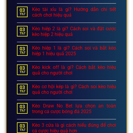
Kèo tài xỉu là gì? Hướng dẫn chi tiết
03
Th7
cách chơi hiệu quả
Kèo hiệp 2 là gì? Cách soi và đặt cược
03
Th7
kèo hiệp 2 hiệu quả
Kèo hiệp 1 là gì? Cách soi và bắt kèo
03
Th7
hiệp 1 hiệu quả 2025
Kèo kick off là gì? Cách bắt kèo hiệu
03
Th7
quả cho người chơi
Kèo cơ hội kép là gì? Cách soi kèo hiệu
03
Th7
quả cho người chơi
Kèo Draw No Bet lựa chọn an toàn
03
Th7
trong cá cược bóng đá 2025
Kèo 3 cửa là gì cách hiểu đúng để chơi
03
Th7
cá cược hiệu quả hơn