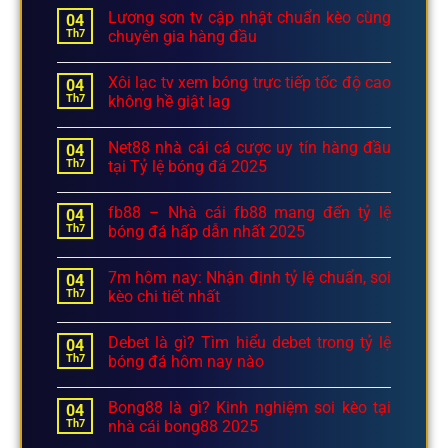
Lương sơn tv cập nhật chuẩn kèo cùng
04
Th7
chuyên gia hàng đầu
Xôi lạc tv xem bóng trực tiếp tốc độ cao
04
Th7
không hề giật lag
Net88 nhà cái cá cược uy tín hàng đầu
04
Th7
tại Tỷ lệ bóng đá 2025
fb88 – Nhà cái fb88 mang đến tỷ lệ
04
Th7
bóng đá hấp dẫn nhất 2025
7m hôm nay: Nhận định tỷ lệ chuẩn, soi
04
Th7
kèo chi tiết nhất
Debet là gì? Tìm hiểu debet trong tỷ lệ
04
Th7
bóng đá hôm nay nào
Bong88 là gì? Kinh nghiệm soi kèo tại
04
Th7
nhà cái bong88 2025