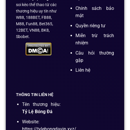
soi kèo thể thao từ các
Chính sách bảo
thương hiệu uy tín như
mật
W88, 188BET, FB88,
M88, Fun88, Bet365,
Quyền riêng tư
12BET, VN88, BK8,
Miễn trừ trách
Sbobet.
nhiệm
Câu hỏi thường
gặp
Liên hệ
THÔNG TIN LIÊN HỆ
Tên thương hiệu:
Tỷ Lệ Bóng Đá
Website:
https://tylebongdavip.xyz/