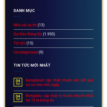
DANH MỤC
Nhà cái uy tín
(13)
Soi Kèo Bóng Đá
(1.950)
Tin tức
(15)
Uncategorized
(9)
TIN TỨC MỚI NHẤT
bongdanet cập nhật chuẩn xác kết quả
04
Th7
và soi kèo mỗi ngày
Bongdalu cập nhật tỷ lệ kèo nhanh nhất
04
Th7
tại Tỷ lệ bóng đá