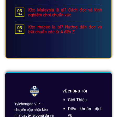
Kèo Malaysia là gì? Cách đọc và kinh
03
Th7
nghiệm chơi chuẩn xác
Kèo macao là gì? Hướng dẫn đọc và
03
Th7
bắt chuẩn xác từ A đến Z
VỀ CHÚNG TÔI
Giới Thiệu
Tylebongda VIP –
Điều khoản dịch
chuyên cập nhật kèo
vụ
nhà cái,
tỷ lệ bóng đá
và