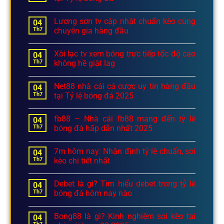
Lương sơn tv cập nhật chuẩn kèo cùng
04
Th7
chuyên gia hàng đầu
Xôi lạc tv xem bóng trực tiếp tốc độ cao
04
Th7
không hề giật lag
Net88 nhà cái cá cược uy tín hàng đầu
04
Th7
tại Tỷ lệ bóng đá 2025
fb88 – Nhà cái fb88 mang đến tỷ lệ
04
Th7
bóng đá hấp dẫn nhất 2025
7m hôm nay: Nhận định tỷ lệ chuẩn, soi
04
Th7
kèo chi tiết nhất
Debet là gì? Tìm hiểu debet trong tỷ lệ
04
Th7
bóng đá hôm nay nào
Bong88 là gì? Kinh nghiệm soi kèo tại
04