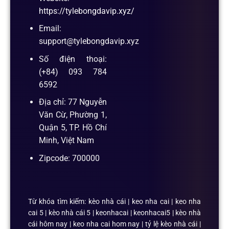
https://tylebongdavip.xyz/
Email:
support@tylebongdavip.xyz
Số điện thoại:
(+84) 093 784
6592
Địa chỉ: 77 Nguyễn
Văn Cừ, Phường 1,
Quận 5, TP. Hồ Chí
Minh, Việt Nam
Zipcode: 700000
Từ khóa tìm kiếm: kèo nhà cái | keo nha cai | keo nha
cai 5 | kèo nhà cái 5 | keonhacai | keonhacai5 | kèo nhà
cái hôm nay | keo nha cai hom nay | tỷ lệ kèo nhà cái |