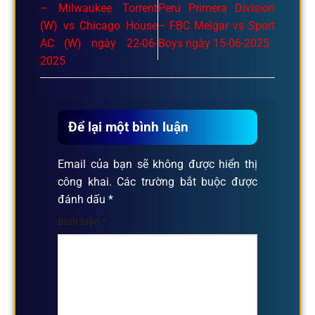
– Milwaukee Torrent
Peru Primera Division
(W) vs Chicago House
– FBC Melgar vs Sport
AC (W) ngày 22-06-
Boys ngày 15-06-2025
2025
Để lại một bình luận
Email của bạn sẽ không được hiển thị
công khai.
Các trường bắt buộc được
đánh dấu
*
Bình luận
*