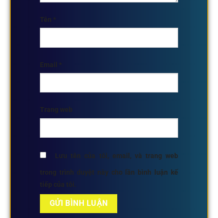
Tên
*
Email
*
Trang web
Lưu tên của tôi, email, và trang web
trong trình duyệt này cho lần bình luận kế
tiếp của tôi.