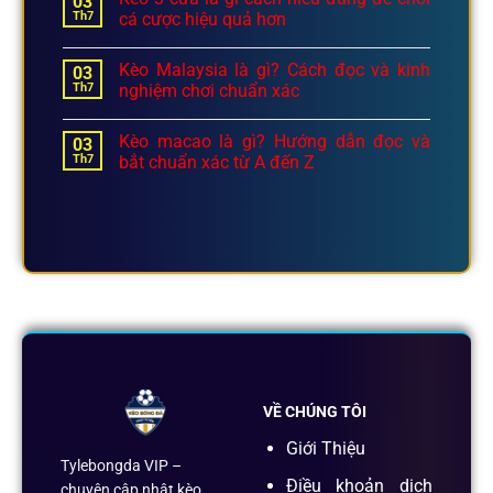
03
Th7
cá cược hiệu quả hơn
Kèo Malaysia là gì? Cách đọc và kinh
03
Th7
nghiệm chơi chuẩn xác
Kèo macao là gì? Hướng dẫn đọc và
03
Th7
bắt chuẩn xác từ A đến Z
VỀ CHÚNG TÔI
Giới Thiệu
Tylebongda VIP –
Điều khoản dịch
chuyên cập nhật kèo