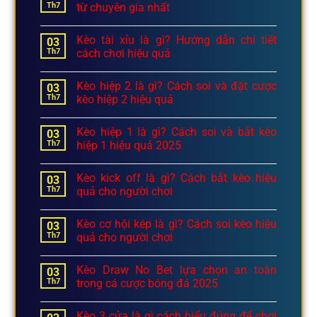
Th7
từ chuyên gia nhất
Kèo tài xỉu là gì? Hướng dẫn chi tiết
03
Th7
cách chơi hiệu quả
Kèo hiệp 2 là gì? Cách soi và đặt cược
03
Th7
kèo hiệp 2 hiệu quả
Kèo hiệp 1 là gì? Cách soi và bắt kèo
03
Th7
hiệp 1 hiệu quả 2025
Kèo kick off là gì? Cách bắt kèo hiệu
03
Th7
quả cho người chơi
Kèo cơ hội kép là gì? Cách soi kèo hiệu
03
Th7
quả cho người chơi
Kèo Draw No Bet lựa chọn an toàn
03
Th7
trong cá cược bóng đá 2025
Kèo 3 cửa là gì cách hiểu đúng để chơi