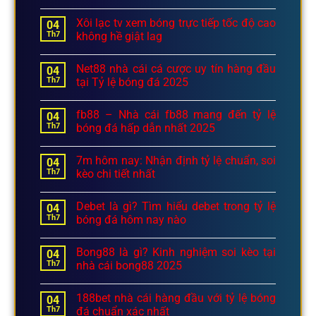
Xôi lạc tv xem bóng trực tiếp tốc độ cao
04
Th7
không hề giật lag
Net88 nhà cái cá cược uy tín hàng đầu
04
Th7
tại Tỷ lệ bóng đá 2025
fb88 – Nhà cái fb88 mang đến tỷ lệ
04
Th7
bóng đá hấp dẫn nhất 2025
7m hôm nay: Nhận định tỷ lệ chuẩn, soi
04
Th7
kèo chi tiết nhất
Debet là gì? Tìm hiểu debet trong tỷ lệ
04
Th7
bóng đá hôm nay nào
Bong88 là gì? Kinh nghiệm soi kèo tại
04
Th7
nhà cái bong88 2025
188bet nhà cái hàng đầu với tỷ lệ bóng
04
Th7
đá chuẩn xác nhất