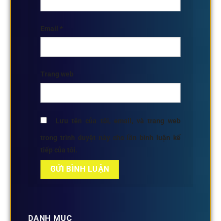
Email
*
Trang web
Lưu tên của tôi, email, và trang web
trong trình duyệt này cho lần bình luận kế
tiếp của tôi.
DANH MỤC