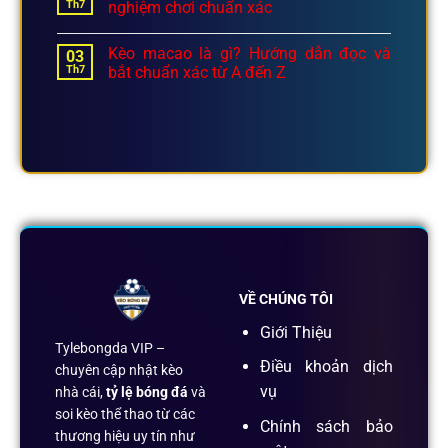
Th7
nghiệm chơi chuẩn xác
Kèo macao là gì? Hướng dẫn đọc và
03
Th7
bắt chuẩn xác từ A đến Z
VỀ CHÚNG TÔI
Giới Thiệu
Tylebongda VIP –
Điều khoản dịch
chuyên cập nhật kèo
vụ
nhà cái,
tỷ lệ bóng đá
và
soi kèo thể thao từ các
Chính sách bảo
thương hiệu uy tín như