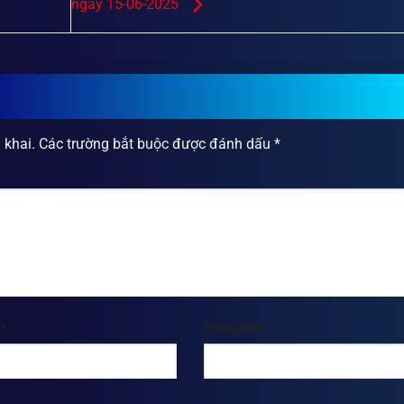
ngày 15-06-2025
 khai.
Các trường bắt buộc được đánh dấu
*
*
Trang web