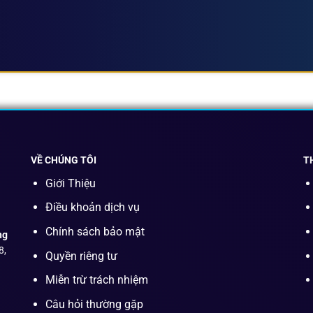
VỀ CHÚNG TÔI
T
Giới Thiệu
Điều khoản dịch vụ
Chính sách bảo mật
ng
8,
Quyền riêng tư
Miễn trừ trách nhiệm
Câu hỏi thường gặp