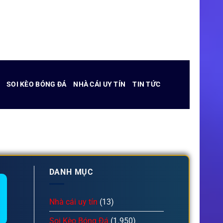
SOI KÈO BÓNG ĐÁ
NHÀ CÁI UY TÍN
TIN TỨC
DANH MỤC
Nhà cái uy tín
(13)
Soi Kèo Bóng Đá
(1.950)