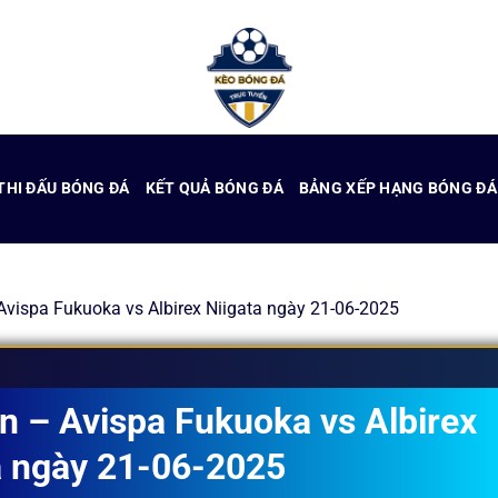
THI ĐẤU BÓNG ĐÁ
KẾT QUẢ BÓNG ĐÁ
BẢNG XẾP HẠNG BÓNG ĐÁ
vispa Fukuoka vs Albirex Niigata ngày 21-06-2025
n – Avispa Fukuoka vs Albirex
a ngày 21-06-2025