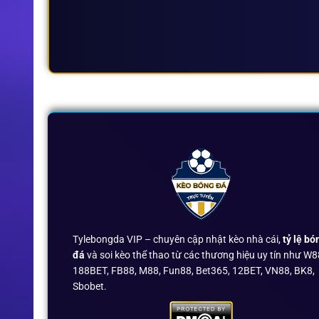
Tylebongda VIP – chuyên cập nhật kèo nhà cái,
tỷ lệ bó
đá
và soi kèo thể thao từ các thương hiệu uy tín như W8
188BET, FB88, M88, Fun88, Bet365, 12BET, VN88, BK8,
Sbobet.