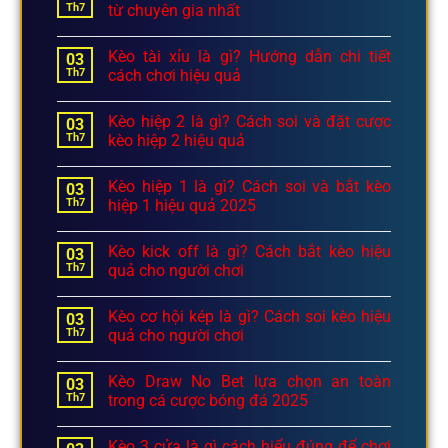
Th7
từ chuyên gia nhất
Kèo tài xỉu là gì? Hướng dẫn chi tiết
03
Th7
cách chơi hiệu quả
Kèo hiệp 2 là gì? Cách soi và đặt cược
03
Th7
kèo hiệp 2 hiệu quả
Kèo hiệp 1 là gì? Cách soi và bắt kèo
03
Th7
hiệp 1 hiệu quả 2025
Kèo kick off là gì? Cách bắt kèo hiệu
03
Th7
quả cho người chơi
Kèo cơ hội kép là gì? Cách soi kèo hiệu
03
Th7
quả cho người chơi
Kèo Draw No Bet lựa chọn an toàn
03
Th7
trong cá cược bóng đá 2025
Kèo 3 cửa là gì cách hiểu đúng để chơi