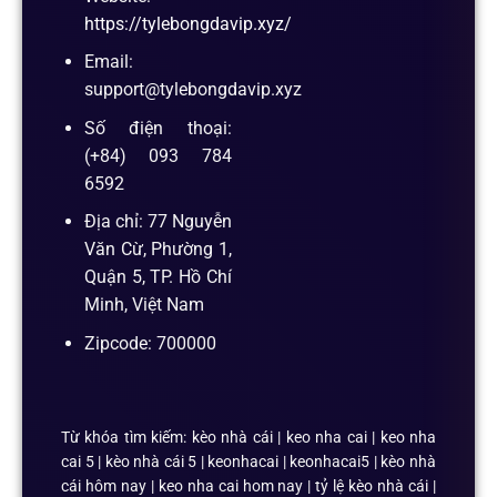
https://tylebongdavip.xyz/
Email:
support@tylebongdavip.xyz
Số điện thoại:
(+84) 093 784
6592
Địa chỉ: 77 Nguyễn
Văn Cừ, Phường 1,
Quận 5, TP. Hồ Chí
Minh, Việt Nam
Zipcode: 700000
Từ khóa tìm kiếm: kèo nhà cái | keo nha cai | keo nha
cai 5 | kèo nhà cái 5 | keonhacai | keonhacai5 | kèo nhà
cái hôm nay | keo nha cai hom nay | tỷ lệ kèo nhà cái |