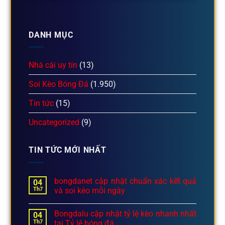
DANH MỤC
Nhà cái uy tín
(13)
Soi Kèo Bóng Đá
(1.950)
Tin tức
(15)
Uncategorized
(9)
TIN TỨC MỚI NHẤT
bongdanet cập nhật chuẩn xác kết quả
04
Th7
và soi kèo mỗi ngày
Bongdalu cập nhật tỷ lệ kèo nhanh nhất
04
Th7
tại Tỷ lệ bóng đá