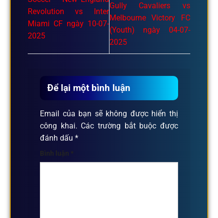
Gully Cavaliers vs
Revolution vs Inter
Melbourne Victory FC
Miami CF ngày 10-07-
(Youth) ngày 04-07-
2025
2025
Để lại một bình luận
Email của bạn sẽ không được hiển thị
công khai.
Các trường bắt buộc được
đánh dấu
*
Bình luận
*