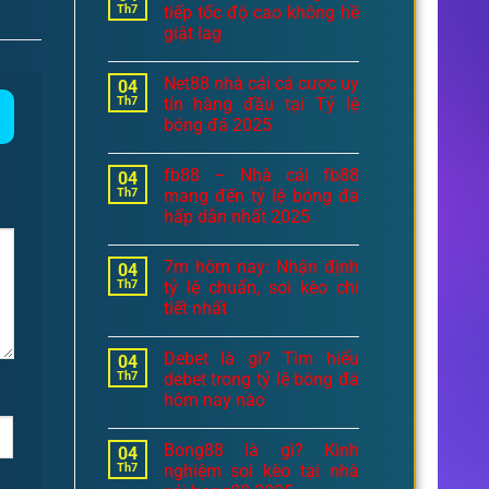
Th7
tiếp tốc độ cao không hề
giật lag
Net88 nhà cái cá cược uy
04
Th7
tín hàng đầu tại Tỷ lệ
bóng đá 2025
fb88 – Nhà cái fb88
04
Th7
mang đến tỷ lệ bóng đá
hấp dẫn nhất 2025
7m hôm nay: Nhận định
04
Th7
tỷ lệ chuẩn, soi kèo chi
tiết nhất
Debet là gì? Tìm hiểu
04
Th7
debet trong tỷ lệ bóng đá
hôm nay nào
Bong88 là gì? Kinh
04
Th7
nghiệm soi kèo tại nhà