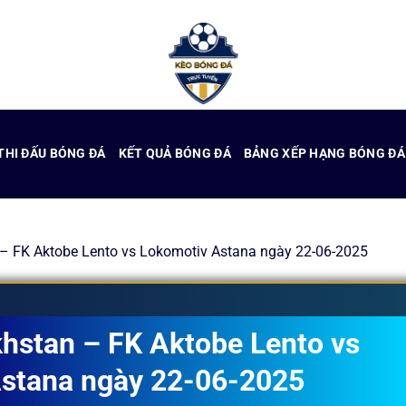
THI ĐẤU BÓNG ĐÁ
KẾT QUẢ BÓNG ĐÁ
BẢNG XẾP HẠNG BÓNG ĐÁ
– FK Aktobe Lento vs Lokomotiv Astana ngày 22-06-2025
hstan – FK Aktobe Lento vs
stana ngày 22-06-2025