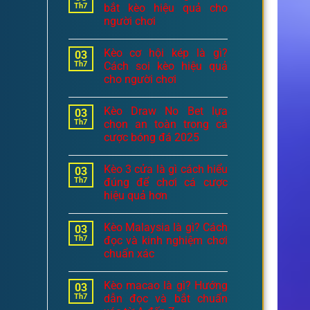
Th7
bắt kèo hiệu quả cho
người chơi
Kèo cơ hội kép là gì?
03
Th7
Cách soi kèo hiệu quả
cho người chơi
Kèo Draw No Bet lựa
03
Th7
chọn an toàn trong cá
cược bóng đá 2025
Kèo 3 cửa là gì cách hiểu
03
Th7
đúng để chơi cá cược
hiệu quả hơn
Kèo Malaysia là gì? Cách
03
Th7
đọc và kinh nghiệm chơi
chuẩn xác
Kèo macao là gì? Hướng
03
Th7
dẫn đọc và bắt chuẩn