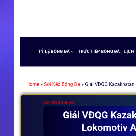
Chuyển
đến
nội
dung
TỶ LỆ BÓNG ĐÁ
TRỰC TIẾP BÓNG ĐÁ
LỊCH 
Home
»
Soi Kèo Bóng Đá
»
Giải VĐQG Kazakhstan 
SOI KÈO BÓNG ĐÁ
Giải VĐQG Kazak
Lokomotiv A