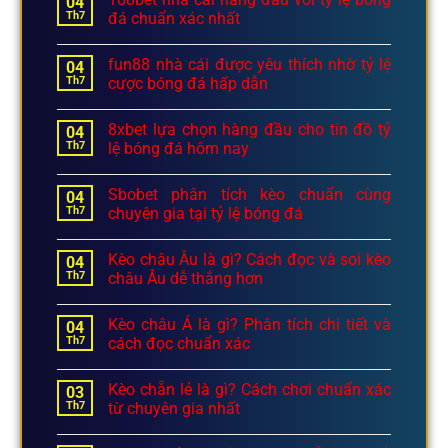
04
Th7
đá chuẩn xác nhất
fun88 nhà cái được yêu thích nhờ tỷ lệ
04
Th7
cược bóng đá hấp dẫn
8xbet lựa chọn hàng đầu cho tín đồ tỷ
04
Th7
lệ bóng đá hôm nay
Sbobet phân tích kèo chuẩn cùng
04
Th7
chuyên gia tại tỷ lệ bóng đá
Kèo châu Âu là gì? Cách đọc và soi kèo
04
Th7
châu Âu dễ thắng hơn
Kèo châu Á là gì? Phân tích chi tiết và
04
Th7
cách đọc chuẩn xác
Kèo chẵn lẻ là gì? Cách chơi chuẩn xác
03
Th7
từ chuyên gia nhất