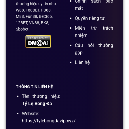
Chính sách bảo
thương hiệu uy tín như
mật
W88, 188BET, FB88,
M88, Fun88, Bet365,
Quyền riêng tư
12BET, VN88, BK8,
Miễn trừ trách
Sbobet.
nhiệm
Câu hỏi thường
gặp
Liên hệ
THÔNG TIN LIÊN HỆ
Tên thương hiệu:
Tỷ Lệ Bóng Đá
Website:
https://tylebongdavip.xyz/