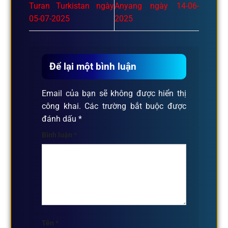
Turan Turkistan ngày
Anyang ngày 14-06-
05-07-2025
2025
Để lại một bình luận
Email của bạn sẽ không được hiển thị
công khai.
Các trường bắt buộc được
đánh dấu
*
Bình luận
*
Tên
*