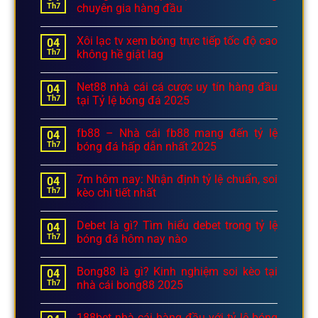
Th7
chuyên gia hàng đầu
Xôi lạc tv xem bóng trực tiếp tốc độ cao
04
Th7
không hề giật lag
Net88 nhà cái cá cược uy tín hàng đầu
04
Th7
tại Tỷ lệ bóng đá 2025
fb88 – Nhà cái fb88 mang đến tỷ lệ
04
Th7
bóng đá hấp dẫn nhất 2025
7m hôm nay: Nhận định tỷ lệ chuẩn, soi
04
Th7
kèo chi tiết nhất
Debet là gì? Tìm hiểu debet trong tỷ lệ
04
Th7
bóng đá hôm nay nào
Bong88 là gì? Kinh nghiệm soi kèo tại
04
Th7
nhà cái bong88 2025
188bet nhà cái hàng đầu với tỷ lệ bóng