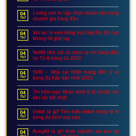
Lương sơn tv cập nhật chuẩn kèo cùng
04
Th7
chuyên gia hàng đầu
Xôi lạc tv xem bóng trực tiếp tốc độ cao
04
Th7
không hề giật lag
Net88 nhà cái cá cược uy tín hàng đầu
04
Th7
tại Tỷ lệ bóng đá 2025
fb88 – Nhà cái fb88 mang đến tỷ lệ
04
Th7
bóng đá hấp dẫn nhất 2025
7m hôm nay: Nhận định tỷ lệ chuẩn, soi
04
Th7
kèo chi tiết nhất
Debet là gì? Tìm hiểu debet trong tỷ lệ
04
Th7
bóng đá hôm nay nào
Bong88 là gì? Kinh nghiệm soi kèo tại
04