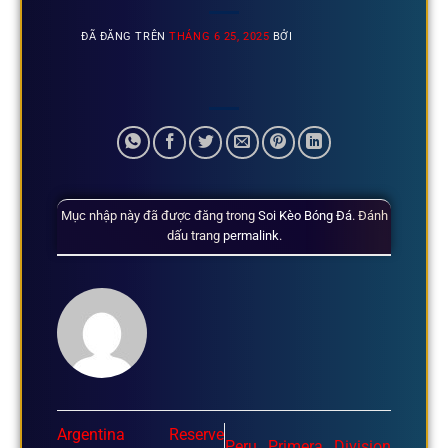
ĐÃ ĐĂNG TRÊN
THÁNG 6 25, 2025
BỞI
Mục nhập này đã được đăng trong
Soi Kèo Bóng Đá
. Đánh
dấu trang
permalink
.
Argentina Reserve
Peru Primera Division