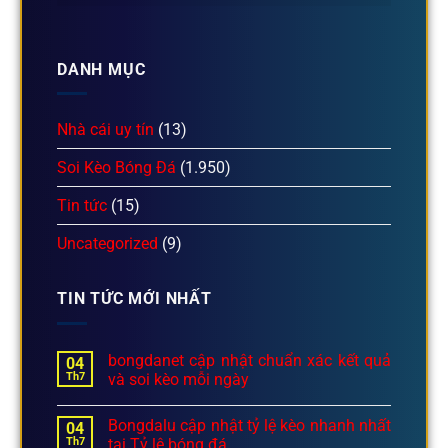
DANH MỤC
Nhà cái uy tín
(13)
Soi Kèo Bóng Đá
(1.950)
Tin tức
(15)
Uncategorized
(9)
TIN TỨC MỚI NHẤT
bongdanet cập nhật chuẩn xác kết quả
04
Th7
và soi kèo mỗi ngày
Bongdalu cập nhật tỷ lệ kèo nhanh nhất
04
Th7
tại Tỷ lệ bóng đá