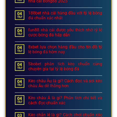
Th7
nhà cái bong88 2025
188bet nhà cái hàng đầu với tỷ lệ bóng
04
Th7
đá chuẩn xác nhất
fun88 nhà cái được yêu thích nhờ tỷ lệ
04
Th7
cược bóng đá hấp dẫn
8xbet lựa chọn hàng đầu cho tín đồ tỷ
04
Th7
lệ bóng đá hôm nay
Sbobet phân tích kèo chuẩn cùng
04
Th7
chuyên gia tại tỷ lệ bóng đá
Kèo châu Âu là gì? Cách đọc và soi kèo
04
Th7
châu Âu dễ thắng hơn
Kèo châu Á là gì? Phân tích chi tiết và
04
Th7
cách đọc chuẩn xác
Kèo chẵn lẻ là gì? Cách chơi chuẩn xác
03