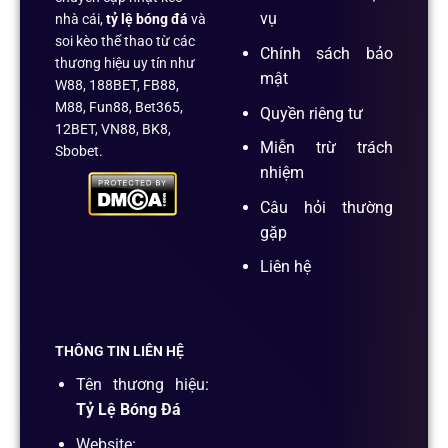
vụ
nhà cái,
tỷ lệ bóng đá
và
soi kèo thể thao từ các
Chính sách bảo
thương hiệu uy tín như
mật
W88, 188BET, FB88,
M88, Fun88, Bet365,
Quyền riêng tư
12BET, VN88, BK8,
Miễn trừ trách
Sbobet.
nhiệm
Câu hỏi thường
gặp
Liên hệ
THÔNG TIN LIÊN HỆ
Tên thương hiệu:
Tỷ Lệ Bóng Đá
Website: