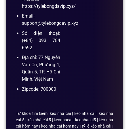
https://tylebongdavip.xyz/
Email:
support@tylebongdavip.xyz
Số điện thoại:
(+84) 093 784
6592
Địa chỉ: 77 Nguyễn
Văn Cừ, Phường 1,
Quận 5, TP. Hồ Chí
Minh, Việt Nam
Zipcode: 700000
Từ khóa tìm kiếm: kèo nhà cái | keo nha cai | keo nha
cai 5 | kèo nhà cái 5 | keonhacai | keonhacai5 | kèo nhà
cái hôm nay | keo nha cai hom nay | tỷ lệ kèo nhà cái |