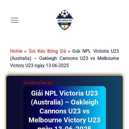
Chuyển
đến
nội
dung
Home
»
Soi Kèo Bóng Đá
»
Giải NPL Victoria U23
(Australia) – Oakleigh Cannons U23 vs Melbourne
Victory U23 ngày 13-06-2025
SOI KÈO BÓNG ĐÁ
Giải NPL Victoria U23
(Australia) – Oakleigh
Cannons U23 vs
Melbourne Victory U23