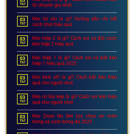
03
Th7
từ chuyên gia nhất
Kèo tài xỉu là gì? Hướng dẫn chi tiết
03
Th7
cách chơi hiệu quả
Kèo hiệp 2 là gì? Cách soi và đặt cược
03
Th7
kèo hiệp 2 hiệu quả
Kèo hiệp 1 là gì? Cách soi và bắt kèo
03
Th7
hiệp 1 hiệu quả 2025
Kèo kick off là gì? Cách bắt kèo hiệu
03
Th7
quả cho người chơi
Kèo cơ hội kép là gì? Cách soi kèo hiệu
03
Th7
quả cho người chơi
Kèo Draw No Bet lựa chọn an toàn
03
Th7
trong cá cược bóng đá 2025