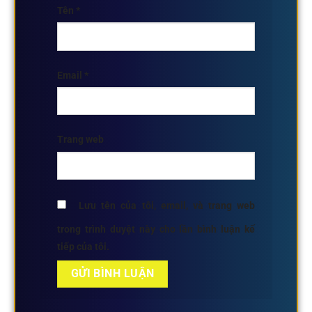
Tên
*
Email
*
Trang web
Lưu tên của tôi, email, và trang web
trong trình duyệt này cho lần bình luận kế
tiếp của tôi.