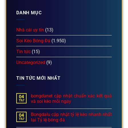
DANH MỤC
Nhà cái uy tín
(13)
Soi Kèo Bóng Đá
(1.950)
Tin tức
(15)
Uncategorized
(9)
TIN TỨC MỚI NHẤT
bongdanet cập nhật chuẩn xác kết quả
04
Th7
và soi kèo mỗi ngày
Bongdalu cập nhật tỷ lệ kèo nhanh nhất
04
Th7
tại Tỷ lệ bóng đá