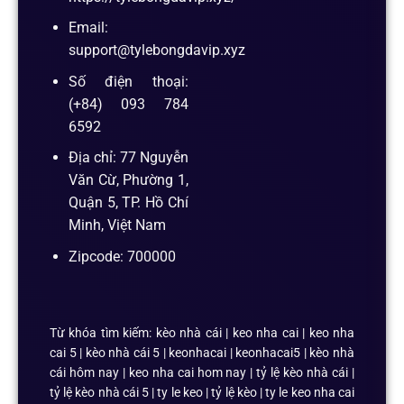
Email:
support@tylebongdavip.xyz
Số điện thoại:
(+84) 093 784
6592
Địa chỉ: 77 Nguyễn
Văn Cừ, Phường 1,
Quận 5, TP. Hồ Chí
Minh, Việt Nam
Zipcode: 700000
Từ khóa tìm kiếm: kèo nhà cái | keo nha cai | keo nha
cai 5 | kèo nhà cái 5 | keonhacai | keonhacai5 | kèo nhà
cái hôm nay | keo nha cai hom nay | tỷ lệ kèo nhà cái |
tỷ lệ kèo nhà cái 5 | ty le keo | tỷ lệ kèo | ty le keo nha cai