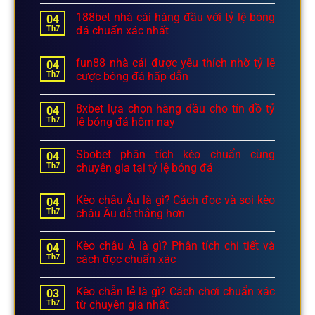
188bet nhà cái hàng đầu với tỷ lệ bóng
04
Th7
đá chuẩn xác nhất
fun88 nhà cái được yêu thích nhờ tỷ lệ
04
Th7
cược bóng đá hấp dẫn
8xbet lựa chọn hàng đầu cho tín đồ tỷ
04
Th7
lệ bóng đá hôm nay
Sbobet phân tích kèo chuẩn cùng
04
Th7
chuyên gia tại tỷ lệ bóng đá
Kèo châu Âu là gì? Cách đọc và soi kèo
04
Th7
châu Âu dễ thắng hơn
Kèo châu Á là gì? Phân tích chi tiết và
04
Th7
cách đọc chuẩn xác
Kèo chẵn lẻ là gì? Cách chơi chuẩn xác
03
Th7
từ chuyên gia nhất