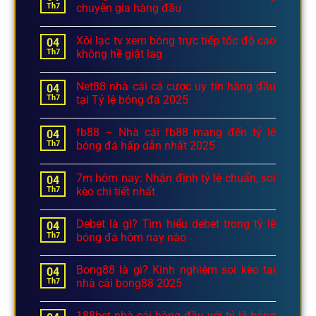
Th7
chuyên gia hàng đầu
Xôi lạc tv xem bóng trực tiếp tốc độ cao
04
Th7
không hề giật lag
Net88 nhà cái cá cược uy tín hàng đầu
04
Th7
tại Tỷ lệ bóng đá 2025
fb88 – Nhà cái fb88 mang đến tỷ lệ
04
Th7
bóng đá hấp dẫn nhất 2025
7m hôm nay: Nhận định tỷ lệ chuẩn, soi
04
Th7
kèo chi tiết nhất
Debet là gì? Tìm hiểu debet trong tỷ lệ
04
Th7
bóng đá hôm nay nào
Bong88 là gì? Kinh nghiệm soi kèo tại
04
Th7
nhà cái bong88 2025
188bet nhà cái hàng đầu với tỷ lệ bóng