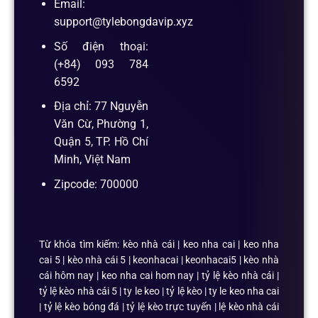
Email:
support@tylebongdavip.xyz
Số điện thoại:
(+84) 093 784
6592
Địa chỉ: 77 Nguyễn
Văn Cừ, Phường 1,
Quận 5, TP. Hồ Chí
Minh, Việt Nam
Zipcode: 700000
Từ khóa tìm kiếm: kèo nhà cái | keo nha cai | keo nha
cai 5 | kèo nhà cái 5 | keonhacai | keonhacai5 | kèo nhà
cái hôm nay | keo nha cai hom nay | tỷ lệ kèo nhà cái |
tỷ lệ kèo nhà cái 5 | ty le keo | tỷ lệ kèo | ty le keo nha cai
| tỷ lệ kèo bóng đá | tỷ lệ kèo trực tuyến | lệ kèo nhà cái