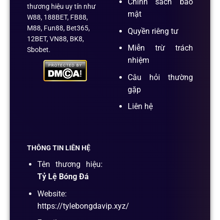
Chính sách bảo
thương hiệu uy tín như
mật
W88, 188BET, FB88,
M88, Fun88, Bet365,
Quyền riêng tư
12BET, VN88, BK8,
Miễn trừ trách
Sbobet.
nhiệm
Câu hỏi thường
gặp
Liên hệ
THÔNG TIN LIÊN HỆ
Tên thương hiệu:
Tỷ Lệ Bóng Đá
Website:
https://tylebongdavip.xyz/