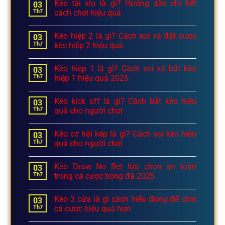
Kèo tài xỉu là gì? Hướng dẫn chi tiết
03
Th7
cách chơi hiệu quả
Kèo hiệp 2 là gì? Cách soi và đặt cược
03
Th7
kèo hiệp 2 hiệu quả
Kèo hiệp 1 là gì? Cách soi và bắt kèo
03
Th7
hiệp 1 hiệu quả 2025
Kèo kick off là gì? Cách bắt kèo hiệu
03
Th7
quả cho người chơi
Kèo cơ hội kép là gì? Cách soi kèo hiệu
03
Th7
quả cho người chơi
Kèo Draw No Bet lựa chọn an toàn
03
Th7
trong cá cược bóng đá 2025
Kèo 3 cửa là gì cách hiểu đúng để chơi
03
Th7
cá cược hiệu quả hơn