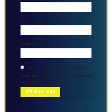
Email
*
Trang web
Lưu tên của tôi, email, và trang web
trong trình duyệt này cho lần bình luận kế
tiếp của tôi.