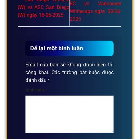
FC vs Vancouver
(W) vs ASC San Diego
Whitecaps ngày 30-06-
(W) ngày 16-06-2025
2025
Để lại một bình luận
Email của bạn sẽ không được hiển thị
công khai.
Các trường bắt buộc được
đánh dấu
*
Bình luận
*