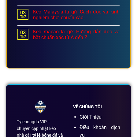
Kèo Malaysia là gì? Cách đọc và kinh
03
Th7
nghiệm chơi chuẩn xác
Kèo macao là gì? Hướng dẫn đọc và
03
Th7
bắt chuẩn xác từ A đến Z
VỀ CHÚNG TÔI
Giới Thiệu
Tylebongda VIP –
Điều khoản dịch
chuyên cập nhật kèo
vụ
nhà cái,
tỷ lệ bóng đá
và