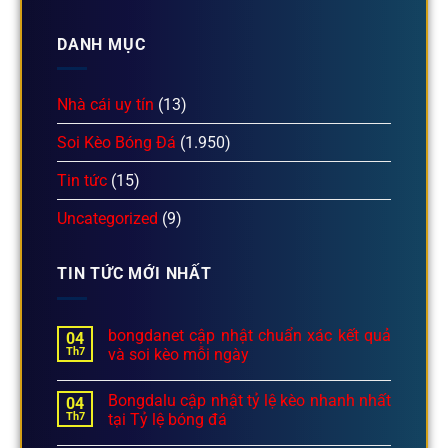
DANH MỤC
Nhà cái uy tín
(13)
Soi Kèo Bóng Đá
(1.950)
Tin tức
(15)
Uncategorized
(9)
TIN TỨC MỚI NHẤT
bongdanet cập nhật chuẩn xác kết quả
04
Th7
và soi kèo mỗi ngày
Bongdalu cập nhật tỷ lệ kèo nhanh nhất
04
Th7
tại Tỷ lệ bóng đá