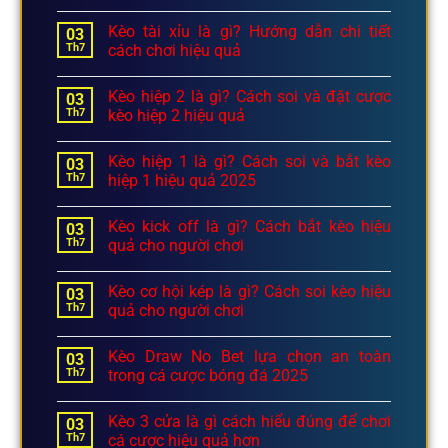
Kèo tài xỉu là gì? Hướng dẫn chi tiết
03
Th7
cách chơi hiệu quả
Kèo hiệp 2 là gì? Cách soi và đặt cược
03
Th7
kèo hiệp 2 hiệu quả
Kèo hiệp 1 là gì? Cách soi và bắt kèo
03
Th7
hiệp 1 hiệu quả 2025
Kèo kick off là gì? Cách bắt kèo hiệu
03
Th7
quả cho người chơi
Kèo cơ hội kép là gì? Cách soi kèo hiệu
03
Th7
quả cho người chơi
Kèo Draw No Bet lựa chọn an toàn
03
Th7
trong cá cược bóng đá 2025
Kèo 3 cửa là gì cách hiểu đúng để chơi
03
Th7
cá cược hiệu quả hơn