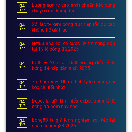
Lương sơn tv cập nhật chuẩn kèo cùng
04
Th7
chuyên gia hàng đầu
Xôi lạc tv xem bóng trực tiếp tốc độ cao
04
Th7
không hề giật lag
Net88 nhà cái cá cược uy tín hàng đầu
04
Th7
tại Tỷ lệ bóng đá 2025
fb88 – Nhà cái fb88 mang đến tỷ lệ
04
Th7
bóng đá hấp dẫn nhất 2025
7m hôm nay: Nhận định tỷ lệ chuẩn, soi
04
Th7
kèo chi tiết nhất
Debet là gì? Tìm hiểu debet trong tỷ lệ
04
Th7
bóng đá hôm nay nào
Bong88 là gì? Kinh nghiệm soi kèo tại
04
Th7
nhà cái bong88 2025