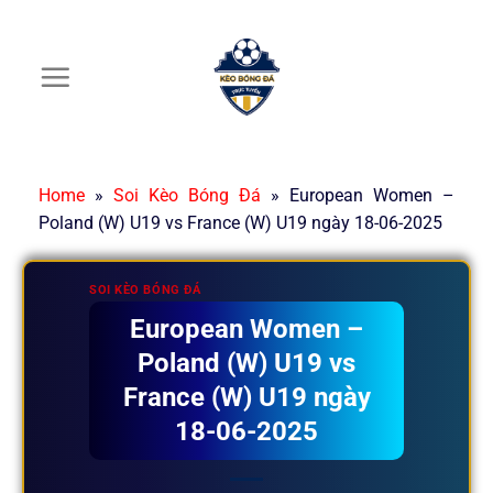
Chuyển
đến
nội
dung
Home
»
Soi Kèo Bóng Đá
»
European Women –
Poland (W) U19 vs France (W) U19 ngày 18-06-2025
SOI KÈO BÓNG ĐÁ
European Women –
Poland (W) U19 vs
France (W) U19 ngày
18-06-2025