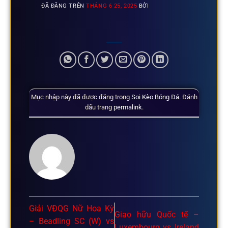
ĐÃ ĐĂNG TRÊN
THÁNG 6 25, 2025
BỞI
Mục nhập này đã được đăng trong
Soi Kèo Bóng Đá
. Đánh
dấu trang
permalink
.
Giải VĐQG Nữ Hoa Kỳ
Giao hữu Quốc tế –
– Beadling SC (W) vs
Luxembourg vs Ireland