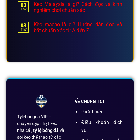
Kèo Malaysia là gì? Cách đọc và kinh
03
Th7
nghiệm chơi chuẩn xác
Kèo macao là gì? Hướng dẫn đọc và
03
Th7
bắt chuẩn xác từ A đến Z
VỀ CHÚNG TÔI
Giới Thiệu
Tylebongda VIP –
Điều khoản dịch
chuyên cập nhật kèo
vụ
nhà cái,
tỷ lệ bóng đá
và
soi kèo thể thao từ các