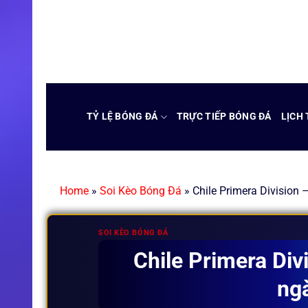
Chuyển
đến
nội
dung
TỶ LỆ BÓNG ĐÁ
TRỰC TIẾP BÓNG ĐÁ
LỊCH 
Home
»
Soi Kèo Bóng Đá
»
Chile Primera Division 
SOI KÈO BÓNG ĐÁ
Chile Primera Div
ng