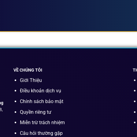
VỀ CHÚNG TÔI
T
Giới Thiệu
Điều khoản dịch vụ
Chính sách bảo mật
ng
8,
Quyền riêng tư
Miễn trừ trách nhiệm
Câu hỏi thường gặp