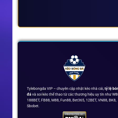
Tylebongda VIP – chuyên cập nhật kèo nhà cái,
tỷ lệ bó
đá
và soi kèo thể thao từ các thương hiệu uy tín như W8
188BET, FB88, M88, Fun88, Bet365, 12BET, VN88, BK8,
Sbobet.