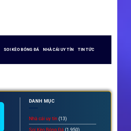
SOI KÈO BÓNG ĐÁ
NHÀ CÁI UY TÍN
TIN TỨC
DANH MỤC
Nhà cái uy tín
(13)
Soi Kèo Bóng Đá
(1.950)