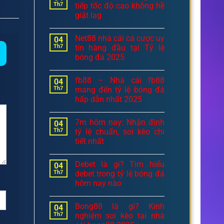
Th7
tiếp tốc độ cao không hề
giật lag
Net88 nhà cái cá cược uy
04
Th7
tín hàng đầu tại Tỷ lệ
bóng đá 2025
fb88 – Nhà cái fb88
04
Th7
mang đến tỷ lệ bóng đá
hấp dẫn nhất 2025
7m hôm nay: Nhận định
04
Th7
tỷ lệ chuẩn, soi kèo chi
tiết nhất
Debet là gì? Tìm hiểu
04
Th7
debet trong tỷ lệ bóng đá
hôm nay nào
Bong88 là gì? Kinh
04
Th7
nghiệm soi kèo tại nhà