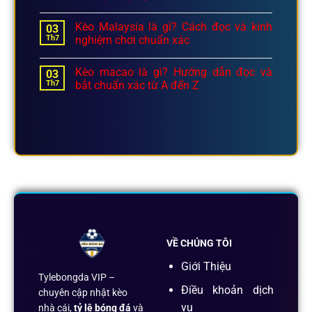
Kèo Malaysia là gì? Cách đọc và kinh
03
Th7
nghiệm chơi chuẩn xác
Kèo macao là gì? Hướng dẫn đọc và
03
Th7
bắt chuẩn xác từ A đến Z
VỀ CHÚNG TÔI
Giới Thiệu
Tylebongda VIP –
Điều khoản dịch
chuyên cập nhật kèo
vụ
nhà cái,
tỷ lệ bóng đá
và