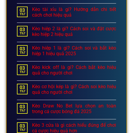
Kèo tài xỉu là gì? Hướng dẫn chi tiết
03
Th7
cách chơi hiệu quả
Kèo hiệp 2 là gì? Cách soi và đặt cược
03
Th7
kèo hiệp 2 hiệu quả
Kèo hiệp 1 là gì? Cách soi và bắt kèo
03
Th7
hiệp 1 hiệu quả 2025
Kèo kick off là gì? Cách bắt kèo hiệu
03
Th7
quả cho người chơi
Kèo cơ hội kép là gì? Cách soi kèo hiệu
03
Th7
quả cho người chơi
Kèo Draw No Bet lựa chọn an toàn
03
Th7
trong cá cược bóng đá 2025
Kèo 3 cửa là gì cách hiểu đúng để chơi
03
Th7
cá cược hiệu quả hơn