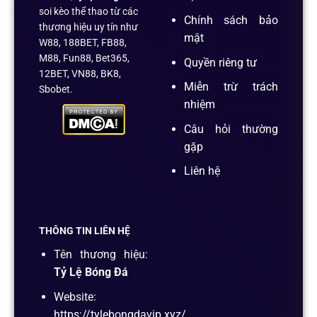
soi kèo thể thao từ các
Chính sách bảo
thương hiệu uy tín như
mật
W88, 188BET, FB88,
M88, Fun88, Bet365,
Quyền riêng tư
12BET, VN88, BK8,
Miễn trừ trách
Sbobet.
nhiệm
Câu hỏi thường
gặp
Liên hệ
THÔNG TIN LIÊN HỆ
Tên thương hiệu:
Tỷ Lệ Bóng Đá
Website:
https://tylebongdavip.xyz/