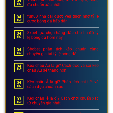
04
Th7
đá chuẩn xác nhất
fun88 nhà cái được yêu thích nhờ tỷ lệ
04
Th7
cược bóng đá hấp dẫn
8xbet lựa chọn hàng đầu cho tín đồ tỷ
04
Th7
lệ bóng đá hôm nay
Sbobet phân tích kèo chuẩn cùng
04
Th7
chuyên gia tại tỷ lệ bóng đá
Kèo châu Âu là gì? Cách đọc và soi kèo
04
Th7
châu Âu dễ thắng hơn
Kèo châu Á là gì? Phân tích chi tiết và
04
Th7
cách đọc chuẩn xác
Kèo chẵn lẻ là gì? Cách chơi chuẩn xác
03
Th7
từ chuyên gia nhất