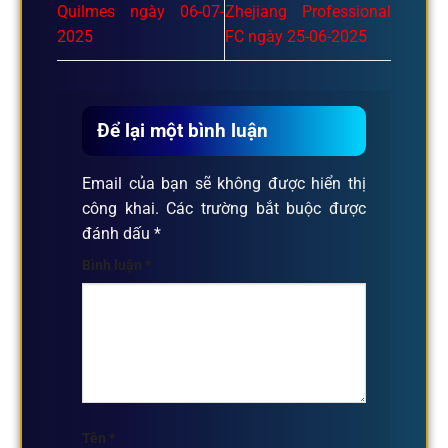
Quilmes ngày 06-07-
Zhejiang Professional
2025
FC ngày 25-06-2025
Để lại một bình luận
Email của bạn sẽ không được hiển thị
công khai.
Các trường bắt buộc được
đánh dấu
*
Bình luận
*
Tên
*