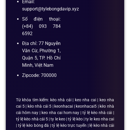
Email:
support@tylebongdavip.xyz
Số điện thoại:
(+84) 093 784
6592
Địa chỉ: 77 Nguyễn
Văn Cừ, Phường 1,
Quận 5, TP. Hồ Chí
Minh, Việt Nam
Zipcode: 700000
Từ khóa tìm kiếm: kèo nhà cái | keo nha cai | keo nha
cai 5 | kèo nhà cái 5 | keonhacai | keonhacai5 | kèo nhà
cái hôm nay | keo nha cai hom nay | tỷ lệ kèo nhà cái |
tỷ lệ kèo nhà cái 5 | ty le keo | tỷ lệ kèo | ty le keo nha cai
| tỷ lệ kèo bóng đá | tỷ lệ kèo trực tuyến | lệ kèo nhà cái