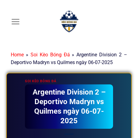
Chuyển
đến
nội
dung
Home
»
Soi Kèo Bóng Đá
»
Argentine Division 2 –
Deportivo Madryn vs Quilmes ngày 06-07-2025
SOI KÈO BÓNG ĐÁ
Argentine Division 2 –
Deportivo Madryn vs
Quilmes ngày 06-07-
2025