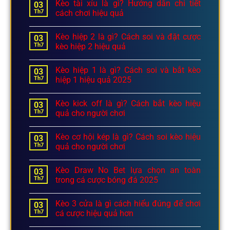
Kèo tài xỉu là gì? Hướng dẫn chi tiết
03
Th7
cách chơi hiệu quả
Kèo hiệp 2 là gì? Cách soi và đặt cược
03
Th7
kèo hiệp 2 hiệu quả
Kèo hiệp 1 là gì? Cách soi và bắt kèo
03
Th7
hiệp 1 hiệu quả 2025
Kèo kick off là gì? Cách bắt kèo hiệu
03
Th7
quả cho người chơi
Kèo cơ hội kép là gì? Cách soi kèo hiệu
03
Th7
quả cho người chơi
Kèo Draw No Bet lựa chọn an toàn
03
Th7
trong cá cược bóng đá 2025
Kèo 3 cửa là gì cách hiểu đúng để chơi
03
Th7
cá cược hiệu quả hơn