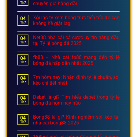
Th7
chuyên gia hàng đầu
Xôi lạc tv xem bóng trực tiếp tốc độ cao
04
Th7
không hề giật lag
Net88 nhà cái cá cược uy tín hàng đầu
04
Th7
tại Tỷ lệ bóng đá 2025
fb88 – Nhà cái fb88 mang đến tỷ lệ
04
Th7
bóng đá hấp dẫn nhất 2025
7m hôm nay: Nhận định tỷ lệ chuẩn, soi
04
Th7
kèo chi tiết nhất
Debet là gì? Tìm hiểu debet trong tỷ lệ
04
Th7
bóng đá hôm nay nào
Bong88 là gì? Kinh nghiệm soi kèo tại
04
Th7
nhà cái bong88 2025
188bet nhà cái hàng đầu với tỷ lệ bóng