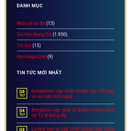
DANH MỤC
Nhà cái uy tín
(13)
Soi Kèo Bóng Đá
(1.950)
Tin tức
(15)
Uncategorized
(9)
TIN TỨC MỚI NHẤT
bongdanet cập nhật chuẩn xác kết quả
04
Th7
và soi kèo mỗi ngày
Bongdalu cập nhật tỷ lệ kèo nhanh nhất
04
Th7
tại Tỷ lệ bóng đá
Lương sơn tv cập nhật chuẩn kèo cùng
04