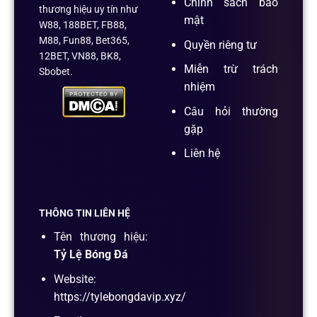
Chính sách bảo
thương hiệu uy tín như
mật
W88, 188BET, FB88,
M88, Fun88, Bet365,
Quyền riêng tư
12BET, VN88, BK8,
Miễn trừ trách
Sbobet.
nhiệm
Câu hỏi thường
gặp
Liên hệ
THÔNG TIN LIÊN HỆ
Tên thương hiệu:
Tỷ Lệ Bóng Đá
Website:
https://tylebongdavip.xyz/