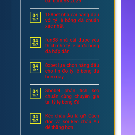
cái bong88 2025
188bet nhà cái hàng đầu
04
Th7
với tỷ lệ bóng đá chuẩn
xác nhất
fun88 nhà cái được yêu
04
Th7
thích nhờ tỷ lệ cược bóng
đá hấp dẫn
8xbet lựa chọn hàng đầu
04
Th7
cho tín đồ tỷ lệ bóng đá
hôm nay
Sbobet phân tích kèo
04
Th7
chuẩn cùng chuyên gia
tại tỷ lệ bóng đá
Kèo châu Âu là gì? Cách
04
Th7
đọc và soi kèo châu Âu
dễ thắng hơn