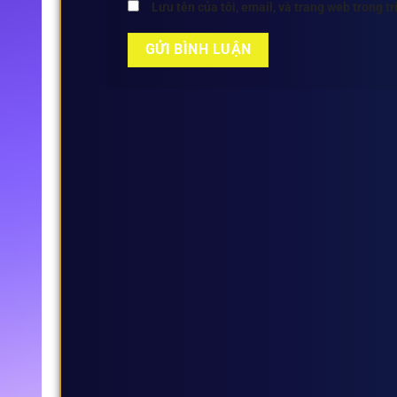
Lưu tên của tôi, email, và trang web trong tr