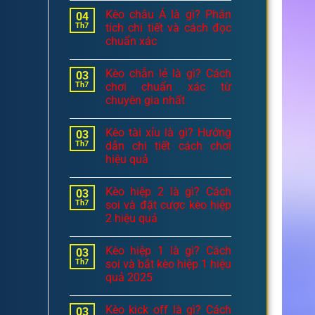
Kèo châu Á là gì? Phân
04
Th7
tích chi tiết và cách đọc
chuẩn xác
Kèo chẵn lẻ là gì? Cách
03
Th7
chơi chuẩn xác từ
chuyên gia nhất
Kèo tài xỉu là gì? Hướng
03
Th7
dẫn chi tiết cách chơi
hiệu quả
Kèo hiệp 2 là gì? Cách
03
Th7
soi và đặt cược kèo hiệp
2 hiệu quả
Kèo hiệp 1 là gì? Cách
03
Th7
soi và bắt kèo hiệp 1 hiệu
quả 2025
Kèo kick off là gì? Cách
03