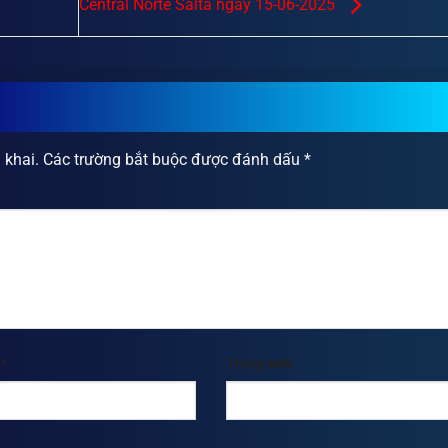
Central Norte Salta ngày 15-06-2025
 khai.
Các trường bắt buộc được đánh dấu
*
*
Trang web