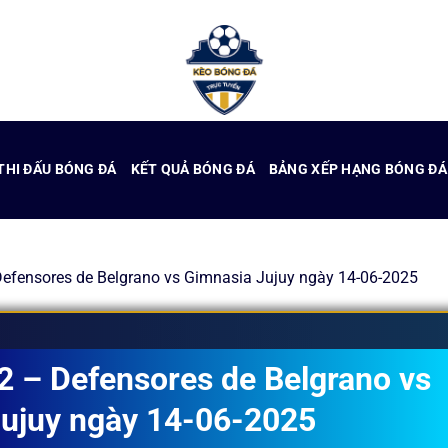
THI ĐẤU BÓNG ĐÁ
KẾT QUẢ BÓNG ĐÁ
BẢNG XẾP HẠNG BÓNG ĐÁ
 Defensores de Belgrano vs Gimnasia Jujuy ngày 14-06-2025
 2 – Defensores de Belgrano vs
ujuy ngày 14-06-2025