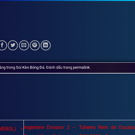
ăng trong
Soi Kèo Bóng Đá
. Đánh dấu trang
permalink
.
Argentine Division 2 – Talleres Rem de Escala
NMEBOL) –