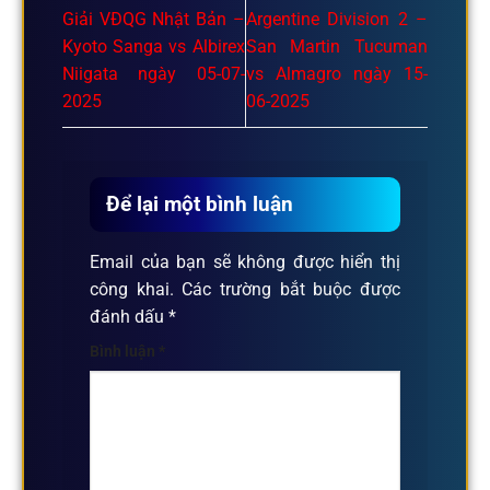
Giải VĐQG Nhật Bản –
Argentine Division 2 –
Kyoto Sanga vs Albirex
San Martin Tucuman
Niigata ngày 05-07-
vs Almagro ngày 15-
2025
06-2025
Để lại một bình luận
Email của bạn sẽ không được hiển thị
công khai.
Các trường bắt buộc được
đánh dấu
*
Bình luận
*