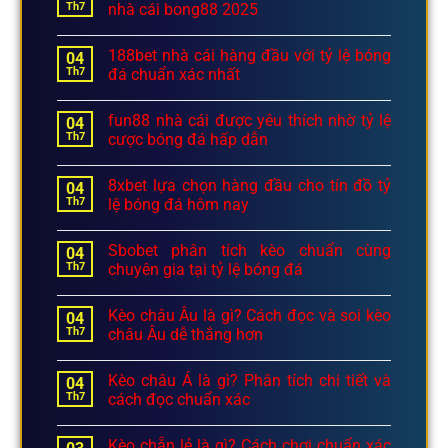
Th7
nhà cái bong88 2025
188bet nhà cái hàng đầu với tỷ lệ bóng
04
Th7
đá chuẩn xác nhất
fun88 nhà cái được yêu thích nhờ tỷ lệ
04
Th7
cược bóng đá hấp dẫn
8xbet lựa chọn hàng đầu cho tín đồ tỷ
04
Th7
lệ bóng đá hôm nay
Sbobet phân tích kèo chuẩn cùng
04
Th7
chuyên gia tại tỷ lệ bóng đá
Kèo châu Âu là gì? Cách đọc và soi kèo
04
Th7
châu Âu dễ thắng hơn
Kèo châu Á là gì? Phân tích chi tiết và
04
Th7
cách đọc chuẩn xác
Kèo chẵn lẻ là gì? Cách chơi chuẩn xác