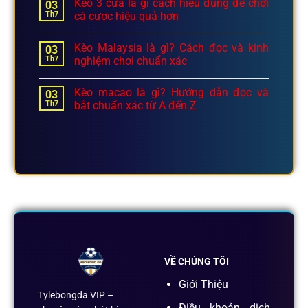
Kèo 3 cửa là gì cách hiểu đúng để chơi
03
Th7
cá cược hiệu quả hơn
Kèo Malaysia là gì? Cách đọc và kinh
03
Th7
nghiệm chơi chuẩn xác
Kèo macao là gì? Hướng dẫn đọc và
03
Th7
bắt chuẩn xác từ A đến Z
VỀ CHÚNG TÔI
Giới Thiệu
Tylebongda VIP –
Điều khoản dịch