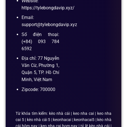
Website:
https://tylebongdavip.xyz/
Email:
support@tylebongdavip.xyz
Số điện thoại:
(+84) 093 784
6592
Địa chỉ: 77 Nguyễn
Văn Cừ, Phường 1,
Quận 5, TP. Hồ Chí
Minh, Việt Nam
Zipcode: 700000
Từ khóa tìm kiếm: kèo nhà cái | keo nha cai | keo nha
cai 5 | kèo nhà cái 5 | keonhacai | keonhacai5 | kèo nhà
cái hôm nay | keo nha cai hom nay | tỷ lệ kèo nhà cái |