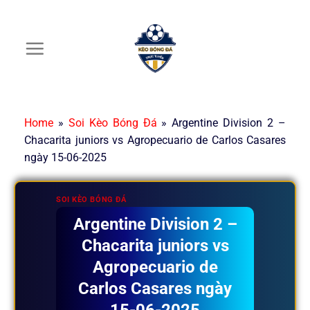
Chuyển
đến
nội
dung
Home
»
Soi Kèo Bóng Đá
»
Argentine Division 2 –
Chacarita juniors vs Agropecuario de Carlos Casares
ngày 15-06-2025
SOI KÈO BÓNG ĐÁ
Argentine Division 2 –
Chacarita juniors vs
Agropecuario de
Carlos Casares ngày