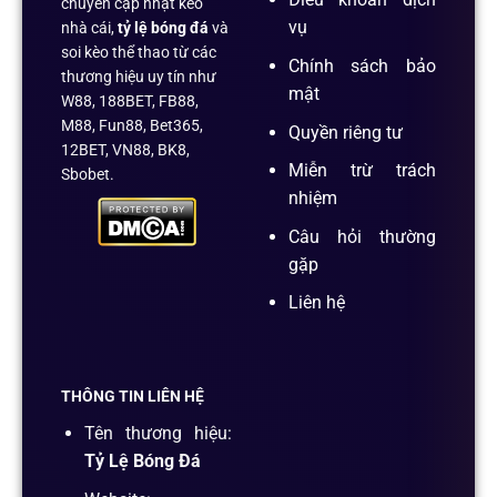
chuyên cập nhật kèo
vụ
nhà cái,
tỷ lệ bóng đá
và
soi kèo thể thao từ các
Chính sách bảo
thương hiệu uy tín như
mật
W88, 188BET, FB88,
M88, Fun88, Bet365,
Quyền riêng tư
12BET, VN88, BK8,
Miễn trừ trách
Sbobet.
nhiệm
Câu hỏi thường
gặp
Liên hệ
THÔNG TIN LIÊN HỆ
Tên thương hiệu:
Tỷ Lệ Bóng Đá