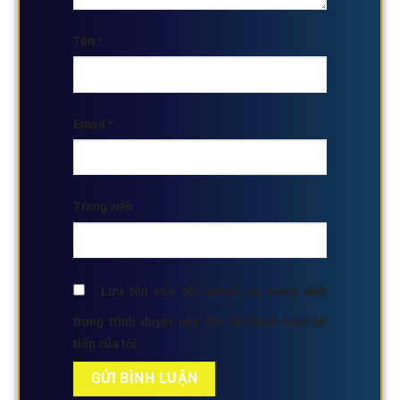
Tên
*
Email
*
Trang web
Lưu tên của tôi, email, và trang web
trong trình duyệt này cho lần bình luận kế
tiếp của tôi.